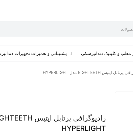
 مطب و کلینیک دندانپزشکی
پشتیبانی و تعمیرات تجهیزات دندانپ
تابل ایتیس EIGHTEETH مدل HYPERLIGHT
HYPERLIGHT