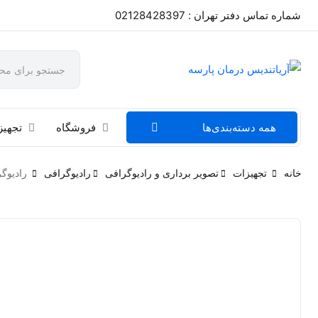
شماره تماس دفتر تهران : 02128428397
همه دسته‌بندی‌ها
فروشگاه
تجهیز
خانه
تجهیزات
تصویر برداری و رادیوگرافی
رادیوگرافی
رادیوگرافی پر