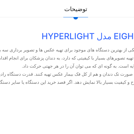
توضیحات
تهیه تصویرهای بسیار با کیفیتی که دارد، به دندان پزشکان برای انجام اقد
یه است. به گونه ای که می توان آن را در هر جهتی حرکت داد.
 کیفیت بسیار بالا نمایش دهد. اگر قصد خرید این دستگاه یا سایر دستگاه ه