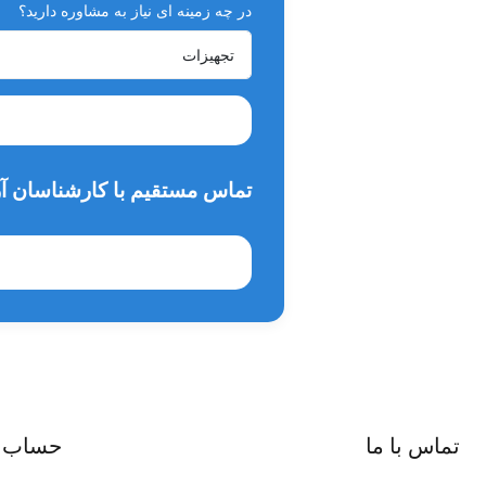
در چه زمینه ای نیاز به مشاوره دارید؟
تماس مستقیم با کارشناسان آر
تماس با ما
حساب 