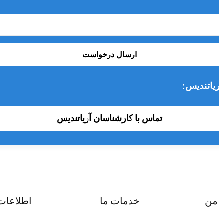
ارسال درخواست
یاتندیس:
تماس با کارشناسان آریاتندیس
من
خدمات ما
اطلاعات