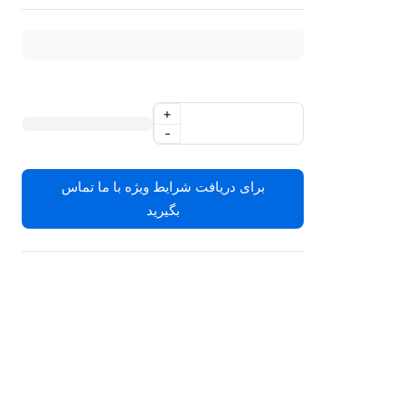
+
-
برای دریافت شرایط ویژه با ما تماس
بگیرید