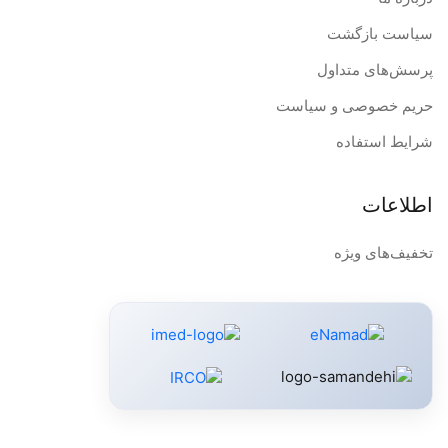
سیاست بازگشت
پرسش‌های متداول
حریم خصوصی و سیاست
شرایط استفاده
اطلاعات
تخفیف‌های ویژه