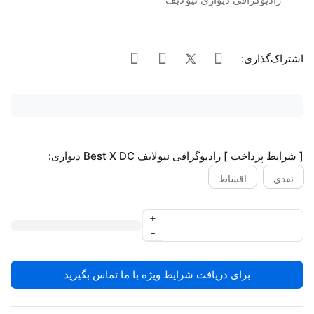
اشتراک‌گذاری:
[ شرایط پرداخت ] رادیوگرافی نیولایف Best X DC دیواری:
نقدی
اقساط
+
-
برای دریافت شرایط ویژه با ما تماس بگیرید