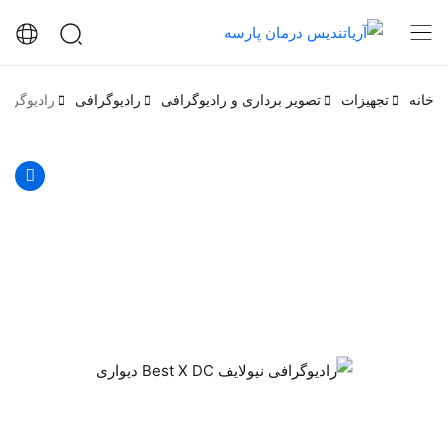
خانه
تجهیزات
تصویر برداری و رادیوگرافی
رادیوگرافی
رادیوگرافی نیولای