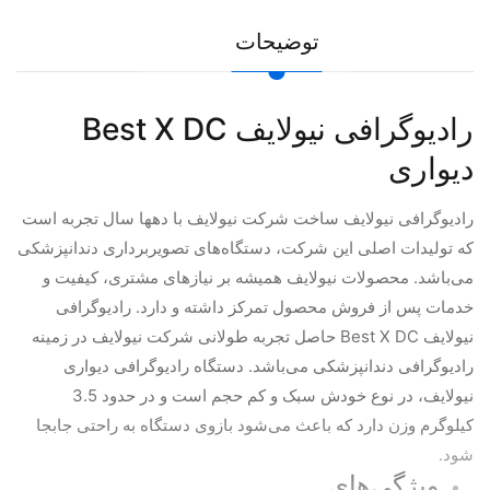
توضیحات
رادیوگرافی نیولایف Best X DC
دیواری
رادیوگرافی نیولایف ساخت شرکت نیولایف با دهها سال تجربه است
که تولیدات اصلی این شرکت، دستگاه‌های تصویربرداری دندانپزشکی
می‌باشد. محصولات نیولایف همیشه بر نیازهای مشتری، کیفیت و
خدمات پس از فروش محصول تمرکز داشته و دارد. رادیوگرافی
نیولایف Best X DC حاصل تجربه طولانی شرکت نیولایف در زمینه
رادیوگرافی دندانپزشکی می‌باشد. دستگاه رادیوگرافی دیواری
نیولایف، در نوع خودش سبک و کم حجم است و در حدود 3.5
کیلوگرم وزن دارد که باعث می‌شود بازوی دستگاه به راحتی جابجا
شود.
ویژگی‌های