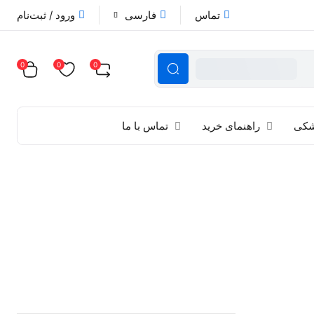
تماس
فارسی
ورود / ثبت‌نام
0
0
0
زشکی
راهنمای خرید
تماس با ما