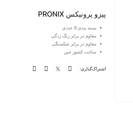
پیزو پرونیکس PRONIX
بسته بندی:6 عددی
مقاوم در برابر زنگ زدگی
مقاوم در برابر شکستگی
ساخت کشور چین
اشتراک‌گذاری: