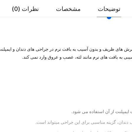
توضیحات
مشخصات
نظرات (0)
ی به بافت های نرم مانند لثه، عصب و عروق وارد نمی کند.
 ایمپلنت از آن استفاده می شود.
 دندان، گزینه مناسبی برای این جراحی میتواند است.