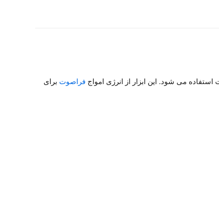
فراصوت
برای