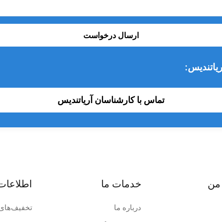
ارسال درخواست
یاتندیس:
تماس با کارشناسان آریاتندیس
من
خدمات ما
اطلاعات
درباره ما
تخفیف‌های 