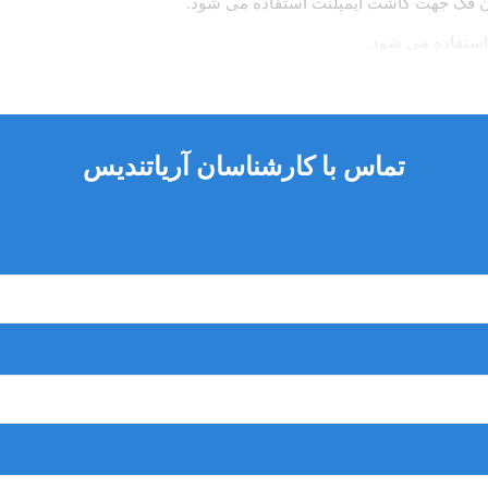
ان فک جهت کاشت ایمپلنت استفاده می شود.
 استفاده می شود.
ز استفاده می شود.
تماس با کارشناسان آریاتندیس
مهارت انجام شود.
زیادی دارد.