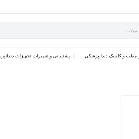
 مطب و کلینیک دندانپزشکی
پشتیبانی و تعمیرات تجهیزات دندانپ