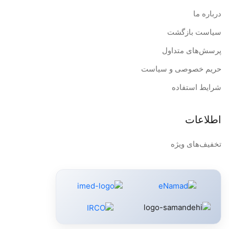
درباره ما
سیاست بازگشت
پرسش‌های متداول
حریم خصوصی و سیاست
شرایط استفاده
اطلاعات
تخفیف‌های ویژه