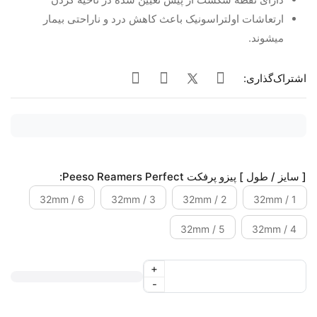
ارتعاشات اولتراسونیک باعث کاهش درد و ناراحتی بیمار
میشوند.
اشتراک‌گذاری:
[ سایز / طول ] پیزو پرفکت Peeso Reamers Perfect:
6 / 32mm
3 / 32mm
2 / 32mm
1 / 32mm
5 / 32mm
4 / 32mm
+
-