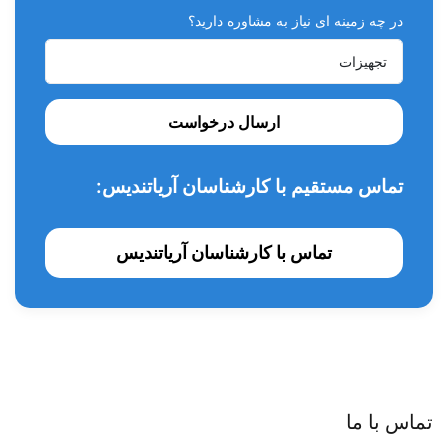
بسته بندی به صورت 6 عددی می باشد.
در چه زمینه ای نیاز به مشاوره دارید؟
ارسال درخواست
تماس مستقیم با کارشناسان آریاتندیس:
تماس با کارشناسان آریاتندیس
تماس با ما