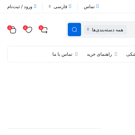
تماس
فارسی
ورود / ثبت‌نام
0
0
0
همه دسته‌بندی‌ها
زشکی
راهنمای خرید
تماس با ما