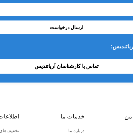
ارسال درخواست
یاتندیس:
تماس با کارشناسان آریاتندیس
من
خدمات ما
اطلاعات
درباره ما
تخفیف‌های 