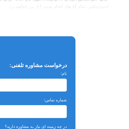
اندودنتیکس تمام کارهای انجام شده را از بین خواهند برد
درخواست مشاوره تلفنی:
نام:
شماره تماس:
در چه زمینه ای نیاز به مشاوره دارید؟