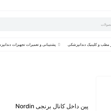
 مطب و کلینیک دندانپزشکی
پشتیبانی و تعمیرات تجهیزات دندانپ
پین داخل کانال برنجی Nordin