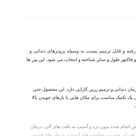
فته و قابل ترمیم نیست به وسیله پروتزهای دندانی و
 دو فاکتور طول و سایز شناخته و انتخاب می شود. این پین ها
ن دندانی و ترمیم رزین کارایی دارد. این محصول حتی
 یک تکنیک مناسب برای مکان هایی با بارهای جویدن بالا
.
ش انجام شده بدون درد و آسیب به بافت های آلی، درمان
در غیر این صورت، شکست های آینده در درمان های قدیمی