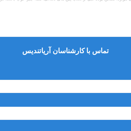
تماس با کارشناسان آریاتندیس