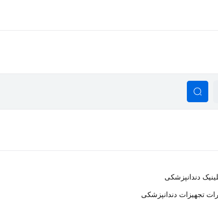
ینیک دندانپزشکی
رات تجهیزات دندانپزشکی