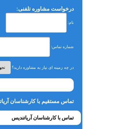
درخواست مشاوره تلفنی:
نام:
شماره تماس:
در چه زمینه ای نیاز به مشاوره دارید؟
تماس مستقیم با کارشناسان آریات
تماس با کارشناسان آریاتندیس