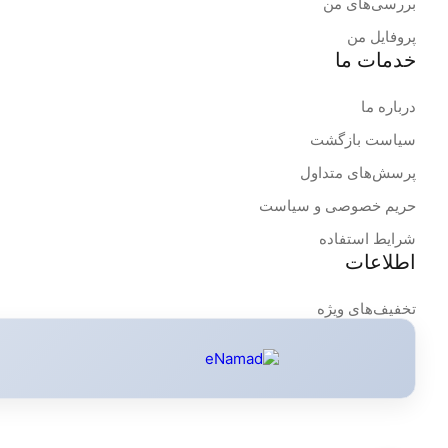
بررسی‌های من
پروفایل من
خدمات ما
درباره ما
سیاست بازگشت
پرسش‌های متداول
حریم خصوصی و سیاست
شرایط استفاده
اطلاعات
تخفیف‌های ویژه