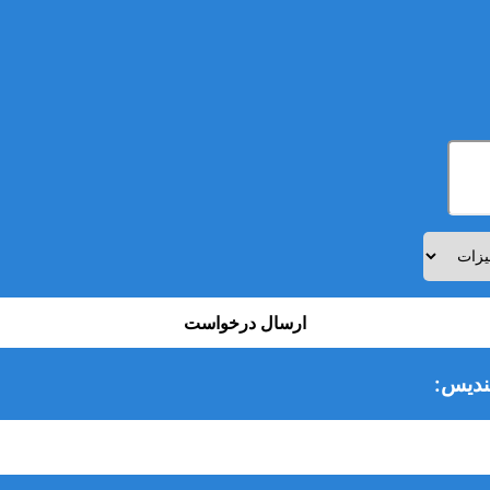
ارسال درخواست
ندیس: