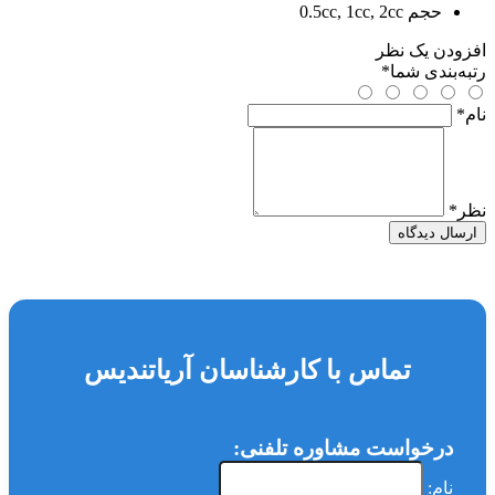
حجم
0.5cc, 1cc, 2cc
افزودن یک نظر
رتبه‌بندی شما
*
نام
*
نظر
*
ارسال دیدگاه
تماس با کارشناسان آریاتندیس
درخواست مشاوره تلفنی:
نام: