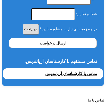
شماره تماس:
در چه زمینه ای نیاز به مشاوره دارید؟
ارسال درخواست
تماس مستقیم با کارشناسان آریاتندیس:
تماس با کارشناسان آریاتندیس
تماس با ما