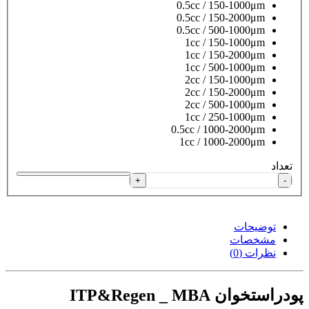
0.5cc / 150-1000μm
0.5cc / 150-2000μm
0.5cc / 500-1000μm
1cc / 150-1000μm
1cc / 150-2000μm
1cc / 500-1000μm
2cc / 150-1000μm
2cc / 150-2000μm
2cc / 500-1000μm
1cc / 250-1000μm
0.5cc / 1000-2000μm
1cc / 1000-2000μm
تعداد
+
-
توضیحات
مشخصات
نظرات (0)
پودراستخوان ITP&Regen _ MBA