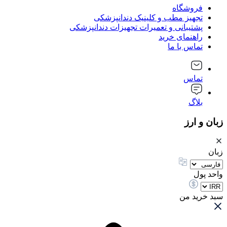
فروشگاه
تجهیز مطب و کلینیک دندانپزشکی
پشتیبانی و تعمیرات تجهیزات دندانپزشکی
راهنمای خرید
تماس با ما
تماس
بلاگ
زبان و ارز
زبان
واحد پول
سبد خرید من