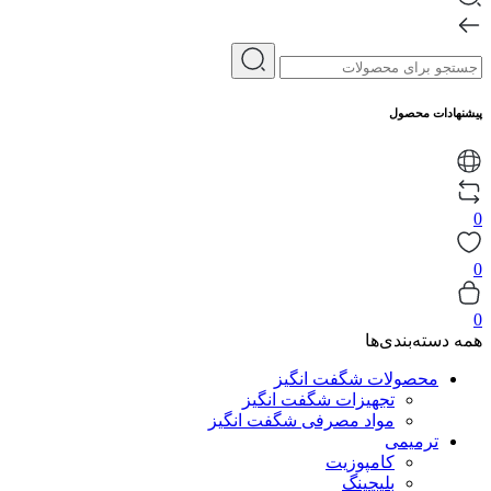
پیشنهادات محصول
0
0
0
همه دسته‌بندی‌ها
محصولات شگفت انگیز
تجهیزات شگفت انگیز
مواد مصرفی شگفت انگیز
ترمیمی
کامپوزیت
بلیچینگ