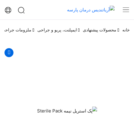
خانه
محصولات پیشنهادی
ایمپلنت، پریو و جراحی
ملزومات جراحی ا