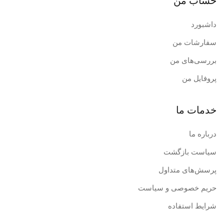
حساب من
داشبورد
سفارشات من
بررسی‌های من
پروفایل من
خدمات ما
درباره ما
سیاست بازگشت
پرسش‌های متداول
حریم خصوصی و سیاست
شرایط استفاده