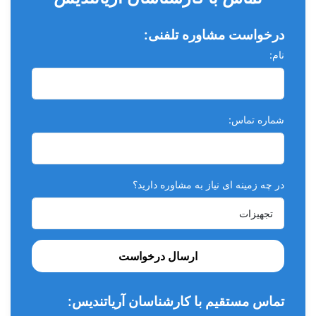
درخواست مشاوره تلفنی:
نام:
شماره تماس:
در چه زمینه ای نیاز به مشاوره دارید؟
ارسال درخواست
تماس مستقیم با کارشناسان آریاتندیس: