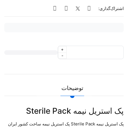
اشتراک‌گذاری:
+
-
توضیحات
پک استریل نیمه Sterile Pack
پک استریل نیمه Sterile Pack پک استریل نیمه ساخت کشور ایران