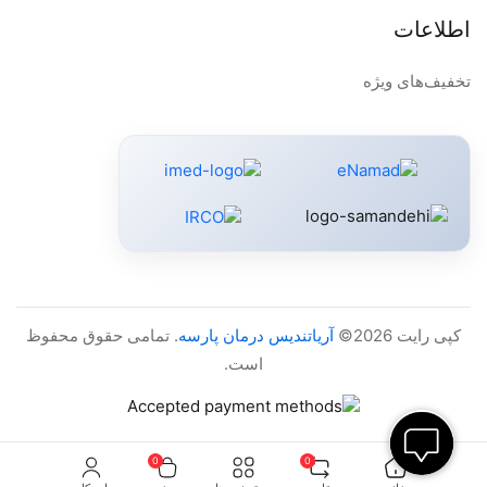
اطلاعات
تخفیف‌های ویژه
کپی رایت 2026©
آریاتندیس درمان پارسه
. تمامی حقوق محفوظ
است.
0
0