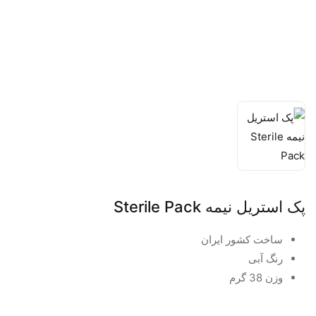
پک استریل نیمه Sterile Pack
ساخت کشور ایران
رنگ آبی
وزن 38 گرم