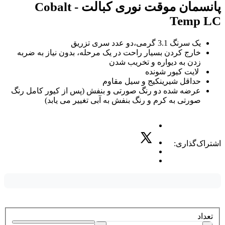
پانسمان موقت نوری کبالت - Cobalt
Temp LC
یک سرنگ 3.1 گرمی،دو عدد سری تزریق
خارج کردن بسیار راحت در یک مرحله، بدون نیاز به ضربه
زدن به دیواره و تخریب شدن
لایت کیور شونده
حداقل شیرینکیج و سیل مقاوم
عرضه شده دو رنگ صورتی و بنفش (پس از کیور کامل رنگ
صورتی به کرم و رنگ بنفش به آبی تغییر می یابد)
اشتراک‌گذاری:
تعداد