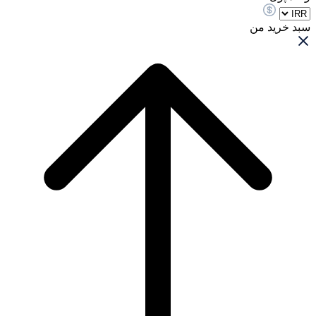
سبد خرید من