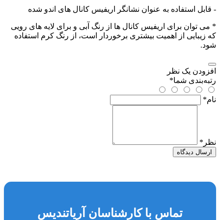
- قابل استفاده به عنوان نشانگر اریفیس کانال های اندو شده
* می توان برای اریفیس کانال ها از رنگ آبی و برای لایه های رویی
که زیبایی از اهمیت بیشتری برخوردار است، از رنگ کرم استفاده
شود.
افزودن یک نظر
رتبه‌بندی شما
*
نام
*
نظر
*
ارسال دیدگاه
تماس با کارشناسان آریاتندیس