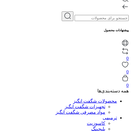
پیشنهادات محصول
0
0
0
همه دسته‌بندی‌ها
محصولات شگفت انگیز
تجهیزات شگفت انگیز
مواد مصرفی شگفت انگیز
ترمیمی
کامپوزیت
بلیچینگ