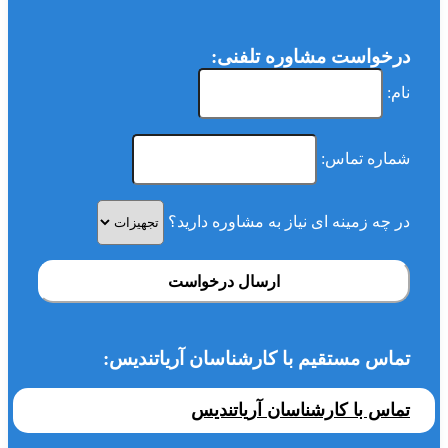
درخواست مشاوره تلفنی:
نام:
شماره تماس:
در چه زمینه ای نیاز به مشاوره دارید؟
ارسال درخواست
تماس مستقیم با کارشناسان آریاتندیس:
تماس با کارشناسان آریاتندیس