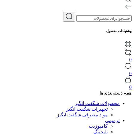
پیشنهادات محصول
0
0
0
همه دسته‌بندی‌ها
محصولات شگفت انگیز
تجهیزات شگفت انگیز
مواد مصرفی شگفت انگیز
ترمیمی
کامپوزیت
بلیچینگ