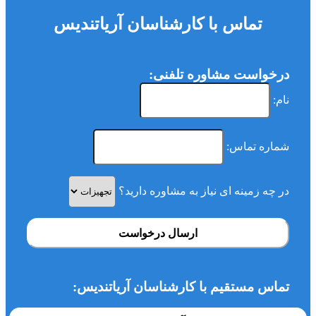
تماس با کارشناسان آریاتندیس
درخواست مشاوره تلفنی:
نام:
شماره تماس:
در چه زمینه ای نیاز به مشاوره دارید؟
ارسال درخواست
تماس مستقیم با کارشناسان آریاتندیس: