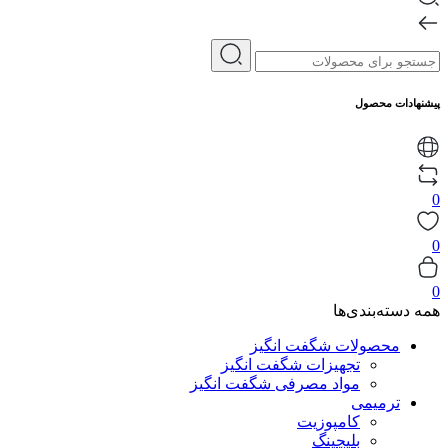
پیشنهادات محصول
0
0
0
همه دسته‌بندی‌ها
محصولات شگفت انگیز
تجهیزات شگفت انگیز
مواد مصرفی شگفت انگیز
ترمیمی
کامپوزیت
بلیچینگ