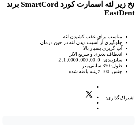
نخ زیر لثه اسمارت کورد SmartCord برند
EastDent
مناسب برای عقب کشیدن لثه
جلوگیری از آسیب دیدن لثه در حین درمان
آب گریزی بسیار بالا
انعطاف پذیری و سریع الاثر
سایزبندی: 0, 00, 000, 0000, 1, 2
طول: 350 سانتی‌متر
جنس: 100 ٪ پنبه بافته شده
اشتراک‌گذاری: