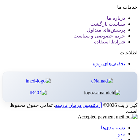
خدمات ما
درباره ما
سیاست بازگشت
پرسش‌های متداول
حریم خصوصی و سیاست
شرایط استفاده
اطلاعات
تخفیف‌های ویژه
کپی رایت 2026©
آریاتندیس درمان پارسه
. تمامی حقوق محفوظ
است.
دسته‌بندی‌ها
منو
بیشتر