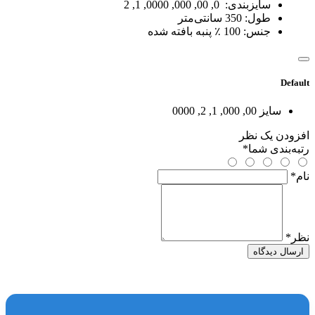
سایزبندی: 0, 00, 000, 0000, 1, 2
طول: 350 سانتی‌متر
جنس: 100 ٪ پنبه بافته شده
Default
سایز
00, 000, 1, 2, 0000
افزودن یک نظر
رتبه‌بندی شما
*
نام
*
نظر
*
ارسال دیدگاه