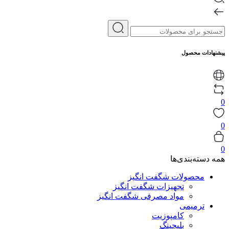
پیشنهادات محصول
0
0
0
همه دسته‌بندی‌ها
محصولات شگفت انگیز
تجهیزات شگفت انگیز
مواد مصرفی شگفت انگیز
ترمیمی
کامپوزیت
بلیچینگ