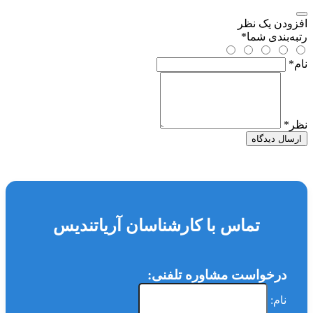
افزودن یک نظر
رتبه‌بندی شما
*
نام
*
نظر
*
ارسال دیدگاه
تماس با کارشناسان آریاتندیس
درخواست مشاوره تلفنی:
نام: