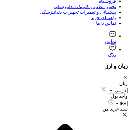
فروشگاه
تجهیز مطب و کلینیک دندانپزشکی
پشتیبانی و تعمیرات تجهیزات دندانپزشکی
راهنمای خرید
تماس با ما
تماس
بلاگ
زبان و ارز
زبان
واحد پول
سبد خرید من