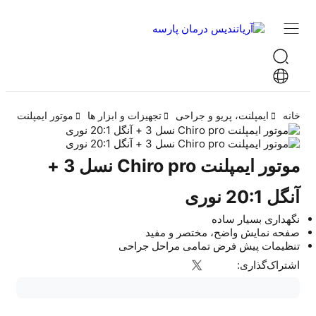
خانه
ایمپلنت، پریو و جراحی
تجهیزات و ابزار ها
موتور ایمپلنت
ا
موتور ایمپلنت Chiro pro نسل 3 +
آنگل 20:1 نوری
نگهداری بسیار ساده
صفحه نمایش واضح، مختصر و مفید
تنظیمات پیش فرض تمامی مراحل جراحی
اشتراک‌گذاری: