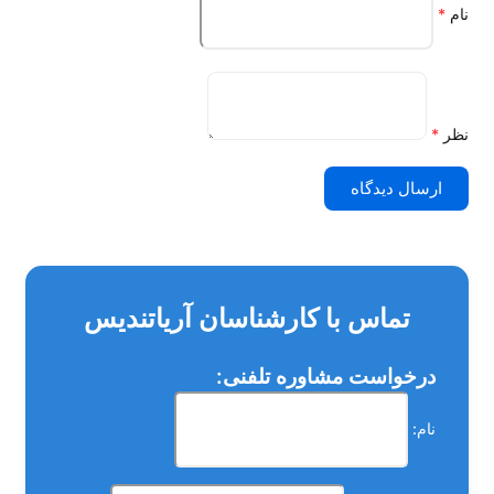
نام
*
نظر
*
ارسال دیدگاه
تماس با کارشناسان آریاتندیس
درخواست مشاوره تلفنی:
نام: