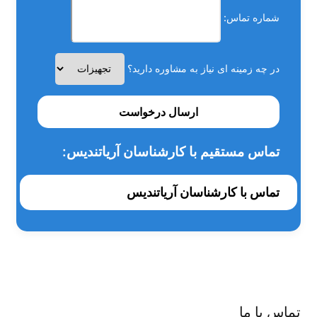
شماره تماس:
در چه زمینه ای نیاز به مشاوره دارید؟
ارسال درخواست
تماس مستقیم با کارشناسان آریاتندیس:
تماس با کارشناسان آریاتندیس
تماس با ما