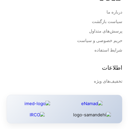
درباره ما
سیاست بازگشت
پرسش‌های متداول
حریم خصوصی و سیاست
شرایط استفاده
اطلاعات
تخفیف‌های ویژه