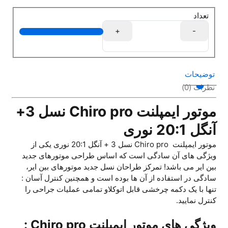
تعداد
+
-
توضیحات
نظرات (0)
موتور ایمپلنت Chiro pro نسل 3+
آنگل 20:1 نوری
موتور ایمپلنت Chiro pro نسل 3 + آنگل 20:1 نوری یکی از
ویژگی های آن سادگی است که اساس طراحی موتورهای جدید
بین ایر می باشد! تمرکز طراحان نسل جدید موتورهای بین ایر،
سادگی در استفاده از آن ها بوده است و همچنین کنترل آسان :
تنها با یک دکمه چرخشی قابل اتوکلاو تمامی عملیات جراحی را
کنترل نمایید.
ویژگی های موتور ایمپلنت Chiro pro :