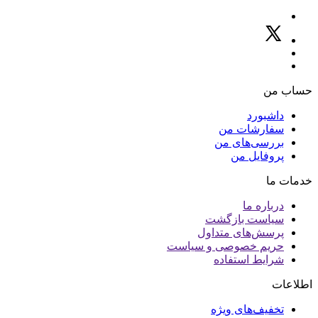
حساب من
داشبورد
سفارشات من
بررسی‌های من
پروفایل من
خدمات ما
درباره ما
سیاست بازگشت
پرسش‌های متداول
حریم خصوصی و سیاست
شرایط استفاده
اطلاعات
تخفیف‌های ویژه