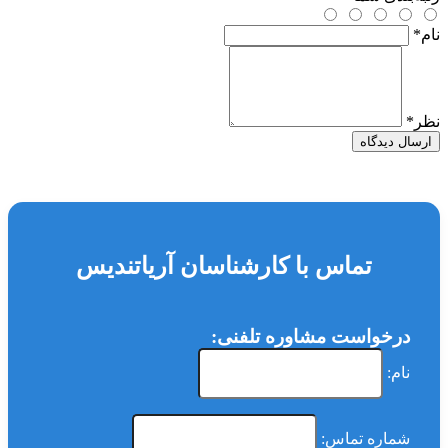
نام
*
نظر
*
ارسال دیدگاه
تماس با کارشناسان آریاتندیس
درخواست مشاوره تلفنی:
نام:
شماره تماس: