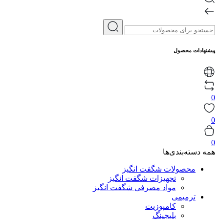
پیشنهادات محصول
0
0
0
همه دسته‌بندی‌ها
محصولات شگفت انگیز
تجهیزات شگفت انگیز
مواد مصرفی شگفت انگیز
ترمیمی
کامپوزیت
بلیچینگ