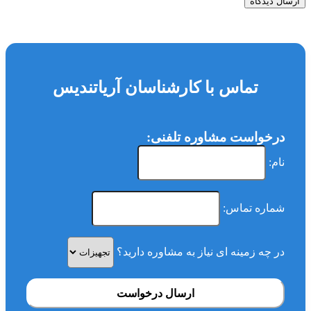
ارسال دیدگاه
تماس با کارشناسان آریاتندیس
درخواست مشاوره تلفنی:
نام:
شماره تماس:
در چه زمینه ای نیاز به مشاوره دارید؟
ارسال درخواست