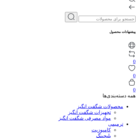
پیشنهادات محصول
0
0
0
همه دسته‌بندی‌ها
محصولات شگفت انگیز
تجهیزات شگفت انگیز
مواد مصرفی شگفت انگیز
ترمیمی
کامپوزیت
بلیچینگ