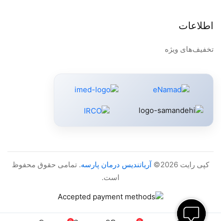
اطلاعات
تخفیف‌های ویژه
کپی رایت 2026©
آریاتندیس درمان پارسه
. تمامی حقوق محفوظ
است.