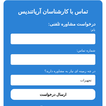
تماس با کارشناسان آریاتندیس
درخواست مشاوره تلفنی:
نام:
شماره تماس:
در چه زمینه ای نیاز به مشاوره دارید؟
ارسال درخواست