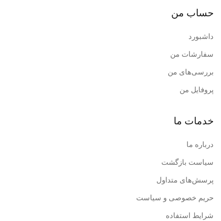
حساب من
داشبورد
سفارشات من
بررسی‌های من
پروفایل من
خدمات ما
درباره ما
سیاست بازگشت
پرسش‌های متداول
حریم خصوصی و سیاست
شرایط استفاده