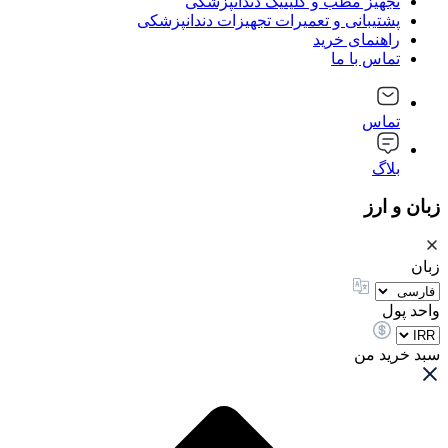
تجهیز مطب و کلینیک دندانپزشکی
پشتیبانی و تعمیرات تجهیزات دندانپزشکی
راهنمای خرید
تماس با ما
تماس
بلاگ
زبان و ارز
زبان
واحد پول
سبد خرید من