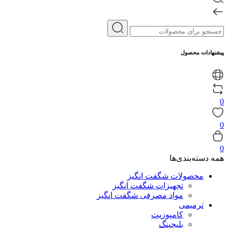
پیشنهادات محصول
0
0
0
همه دسته‌بندی‌ها
محصولات شگفت انگیز
تجهیزات شگفت انگیز
مواد مصرفی شگفت انگیز
ترمیمی
کامپوزیت
بلیچینگ