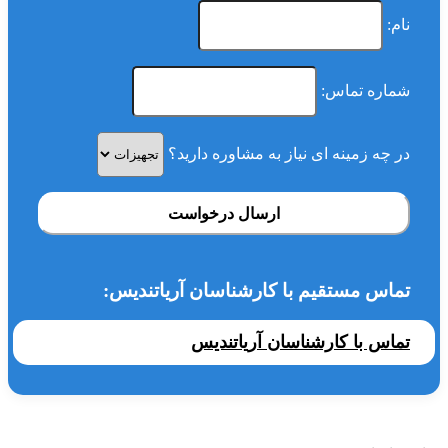
نام:
شماره تماس:
در چه زمینه ای نیاز به مشاوره دارید؟
ارسال درخواست
تماس مستقیم با کارشناسان آریاتندیس:
تماس با کارشناسان آریاتندیس