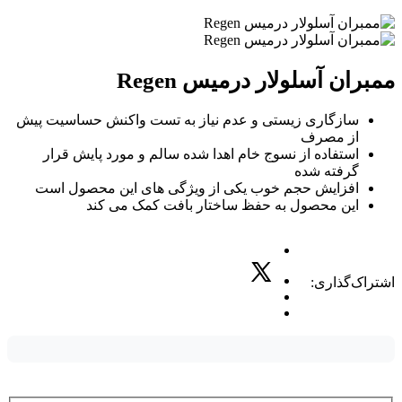
ممبران آسلولار درمیس Regen
سازگاری زیستی و عدم نیاز به تست واکنش حساسیت پیش
از مصرف
استفاده از نسوج خام اهدا شده سالم و مورد پایش قرار
گرفته شده
افزایش حجم خوب یکی از ویژگی های این محصول است
این محصول به حفظ ساختار بافت کمک می کند
اشتراک‌گذاری: