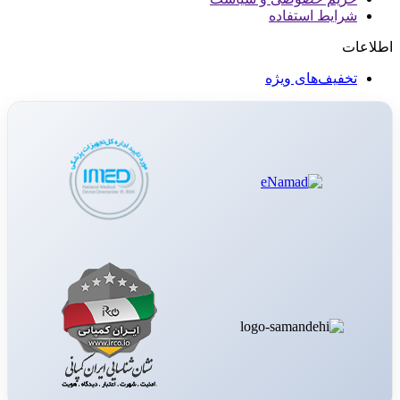
شرایط استفاده
اطلاعات
تخفیف‌های ویژه