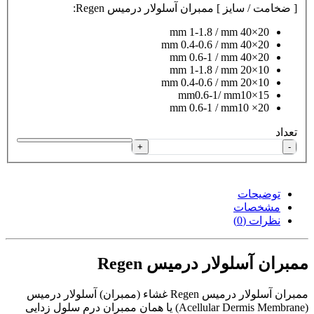
[ ضخامت / سایز ] ممبران آسلولار درمیس Regen:
20×40 mm 1-1.8 / mm
20×40 mm 0.4-0.6 / mm
20×40 mm 0.6-1 / mm
10×20 mm 1-1.8 / mm
10×20 mm 0.4-0.6 / mm
mm0.6-1/ mm10×15
mm 0.6-1 / mm10 ×20
تعداد
+
-
توضیحات
مشخصات
نظرات (0)
ممبران آسلولار درمیس Regen
ممبران آسلولار درمیس Regen غشاء (ممبران) آسلولار درمیس
(Acellular Dermis Membrane) یا همان ممبران درم سلول زدایی