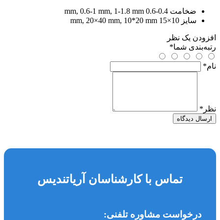
ضخامت
0.4-0.6 mm, 0.6-1 mm, 1-1.8 mm
سایز
10×15 mm, 20×40 mm, 10*20 mm
افزودن یک نظر
رتبه‌بندی شما
*
نام
*
نظر
*
ارسال دیدگاه
تماس با کارشناسان آریاتندیس
درخواست مشاوره تلفنی: