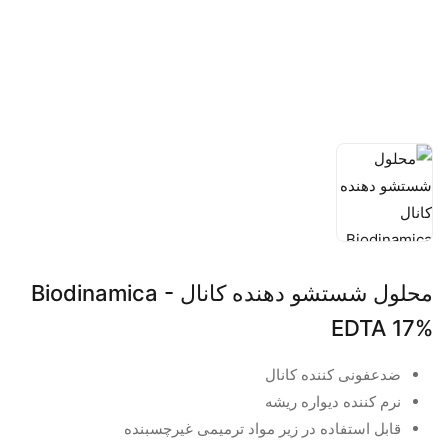
محلول شستشو دهنده کانال Biodinamica -
EDTA 17%
ضدعفونی کننده کانال
نرم کننده دیواره ریشه
قابل استفاده در زیر مواد ترمیمی غیرچسبنده