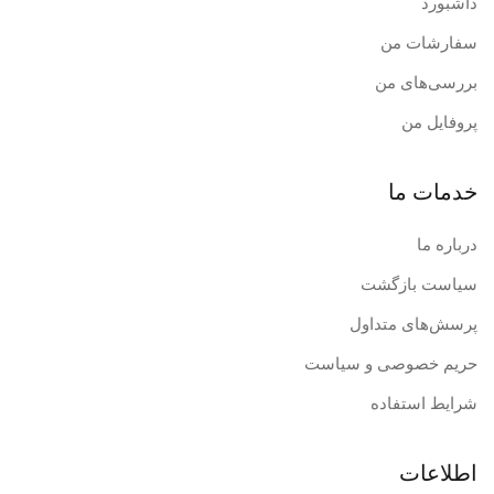
داشبورد
سفارشات من
بررسی‌های من
پروفایل من
خدمات ما
درباره ما
سیاست بازگشت
پرسش‌های متداول
حریم خصوصی و سیاست
شرایط استفاده
اطلاعات