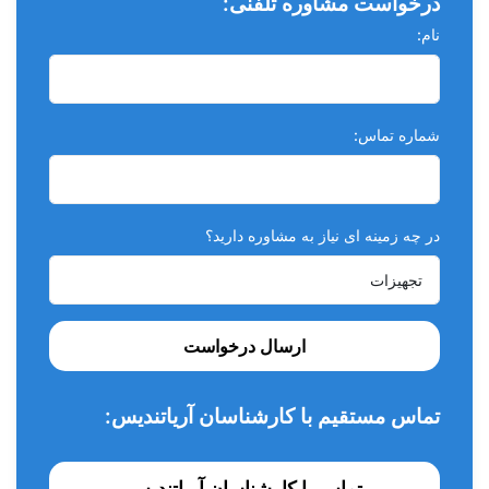
درخواست مشاوره تلفنی:
نام:
شماره تماس:
در چه زمینه ای نیاز به مشاوره دارید؟
ارسال درخواست
تماس مستقیم با کارشناسان آریاتندیس:
تماس با کارشناسان آریاتندیس