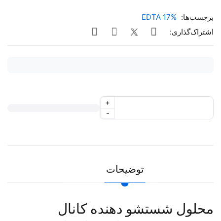
برچسب‌ها:
EDTA 17%
اشتراک‌گذاری:
+
-
توضیحات
محلول شستشو دهنده کانال