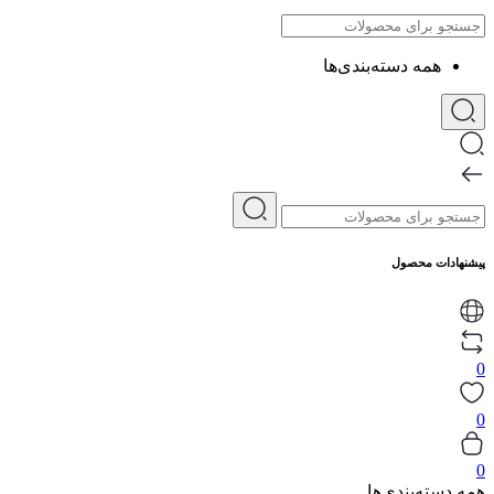
همه دسته‌بندی‌ها
پیشنهادات محصول
0
0
0
همه دسته‌بندی‌ها