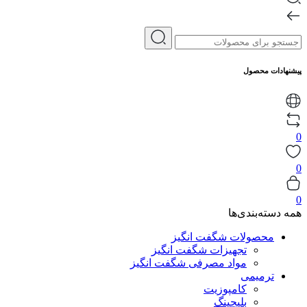
پیشنهادات محصول
0
0
0
همه دسته‌بندی‌ها
محصولات شگفت انگیز
تجهیزات شگفت انگیز
مواد مصرفی شگفت انگیز
ترمیمی
کامپوزیت
بلیچینگ