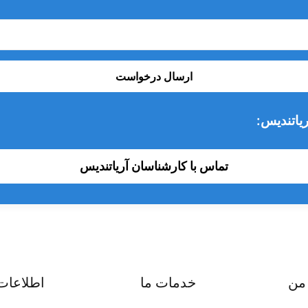
کی مدرن
ارسال درخواست
یاتندیس:
تماس با کارشناسان آریاتندیس
من
خدمات ما
اطلاعات