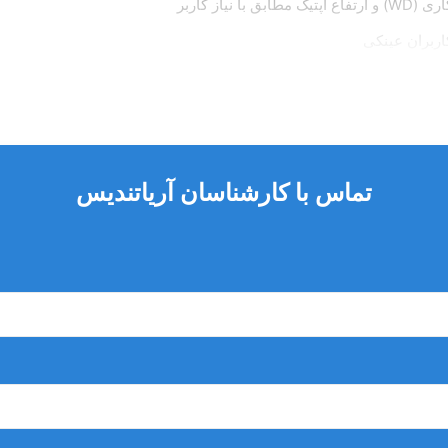
اربران عینکی
تماس با کارشناسان آریاتندیس