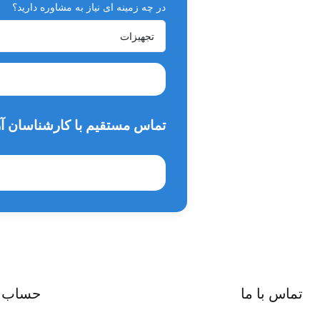
در چه زمینه ای نیاز به مشاوره دارید؟
قابل سفارشی‌سازی کامل متناسب با ویژگی‌های فردی
طراحی حرفه‌ای مناسب جراحی‌های دقیق و محیط کلینی
تماس مستقیم با کارشناسان آر
تماس با ما
حساب 