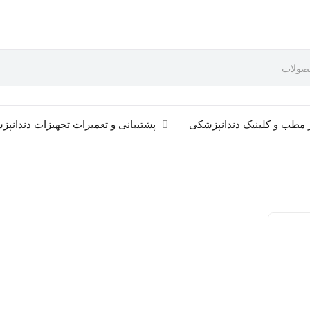
 مطب و کلینیک دندانپزشکی
پشتیبانی و تعمیرات تجهیزات دندانپ