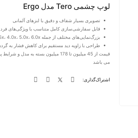
لوپ چشمی Tero مدل Ergo
تصویری بسیار شفاف و دقیق با لنزهای آلمانی
قابل سفارشی‌سازی کامل متناسب با ویژگی‌های فرد
بزرگ‌نمایی‌های مختلف از جمله 3.5x، 4.0x، 5.0x، 6.0x
طراحی با زاویه دید مستقیم برای کاهش فشار به گردن
قیمت از 45 میلیون تا 178 میلیون بسته به مدل و 
می باشد
اشتراک‌گذاری: