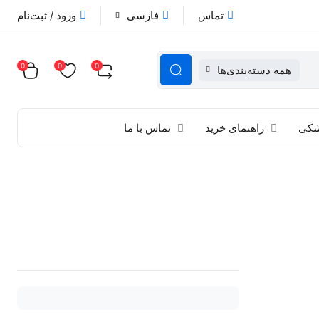
تماس
فارسی
ورود / ثبت‌نام
0
0
0
همه دسته‌بندی‌ها
زشکی
راهنمای خرید
تماس با ما