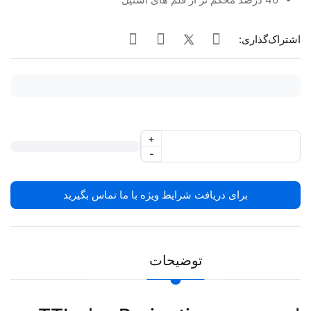
اشتراک‌گذاری:
+
-
برای دریافت شرایط ویژه با ما تماس بگیرید
توضیحات