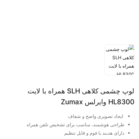
لوپ چشمی کلاهی SLH همراه با لایت
HL8300 وایرلس Zumax
ایجاد تصویری واضح و شفاف
طراحی هوشمند، مناسب برای تشخیص تلفن همراه
دارای هدبند با فوم و قابل تنظیم