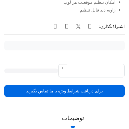
امکان تنظیم موقعیت هر لوپ
زاویه دید قابل تنظیم
اشتراک‌گذاری:
+
-
برای دریافت شرایط ویژه با ما تماس بگیرید
توضیحات