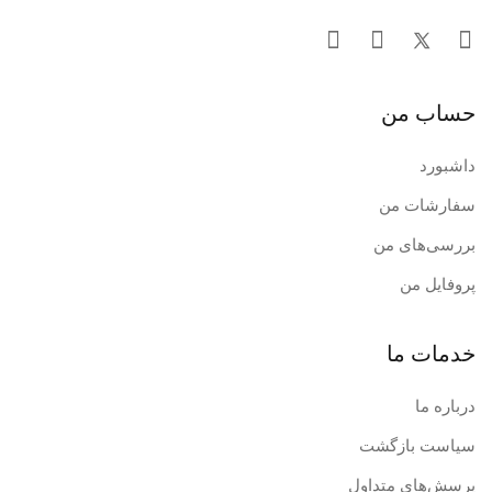
حساب من
داشبورد
سفارشات من
بررسی‌های من
پروفایل من
خدمات ما
درباره ما
سیاست بازگشت
پرسش‌های متداول