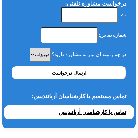
درخواست مشاوره تلفنی:
نام:
شماره تماس:
در چه زمینه ای نیاز به مشاوره دارید؟
ارسال درخواست
تماس مستقیم با کارشناسان آریاتندیس:
تماس با کارشناسان آریاتندیس