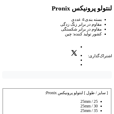
لنتولو پرونیکس Pronix
بسته بندی:4 عددی
مقاوم در برابر زنگ زدگی
مقاوم در برابر شکستگی
کشور تولید کننده: چین
اشتراک‌گذاری:
[ سایز / طول ] لنتولو پرونیکس Pronix:
25 / 25mm
30 / 25mm
35 / 25mm