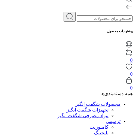
پیشنهادات محصول
0
0
0
همه دسته‌بندی‌ها
محصولات شگفت انگیز
تجهیزات شگفت انگیز
مواد مصرفی شگفت انگیز
ترمیمی
کامپوزیت
بلیچینگ