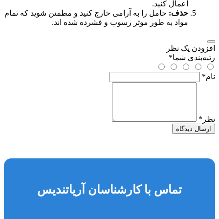
اعمال کنید.
حذف:
حامل را به آرامی خارج کنید و مطمئن شوید که تمام
مواد به طور موثر رسوب و فشرده شده اند.
افزودن یک نظر
رتبه‌بندی شما
*
نام
*
نظر
*
ارسال دیدگاه
تماس با کارشناسان آریاتندیس