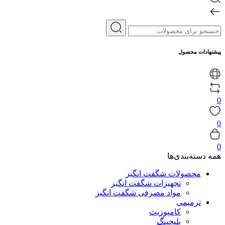
پیشنهادات محصول
0
0
0
همه دسته‌بندی‌ها
محصولات شگفت انگیز
تجهیزات شگفت انگیز
مواد مصرفی شگفت انگیز
ترمیمی
کامپوزیت
بلیچینگ