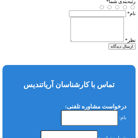
رتبه‌بندی شما
*
نام
*
نظر
*
ارسال دیدگاه
تماس با کارشناسان آریاتندیس
درخواست مشاوره تلفنی:
نام:
شماره تماس: