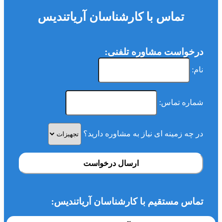
تماس با کارشناسان آریاتندیس
درخواست مشاوره تلفنی:
نام:
شماره تماس:
در چه زمینه ای نیاز به مشاوره دارید؟
ارسال درخواست
تماس مستقیم با کارشناسان آریاتندیس: