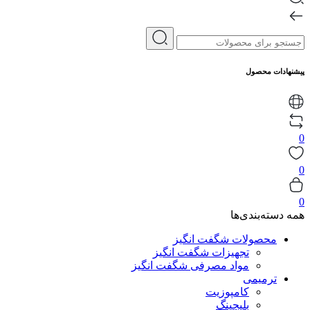
پیشنهادات محصول
0
0
0
همه دسته‌بندی‌ها
محصولات شگفت انگیز
تجهیزات شگفت انگیز
مواد مصرفی شگفت انگیز
ترمیمی
کامپوزیت
بلیچینگ