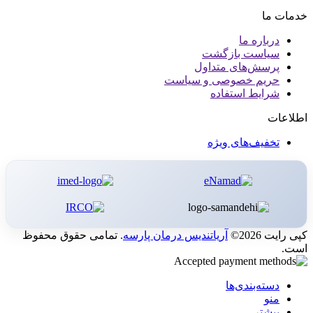
خدمات ما
درباره ما
سیاست بازگشت
پرسش‌های متداول
حریم خصوصی و سیاست
شرایط استفاده
اطلاعات
تخفیف‌های ویژه
کپی رایت 2026©
آریاتندیس درمان پارسه
. تمامی حقوق محفوظ
است.
دسته‌بندی‌ها
منو
بیشتر