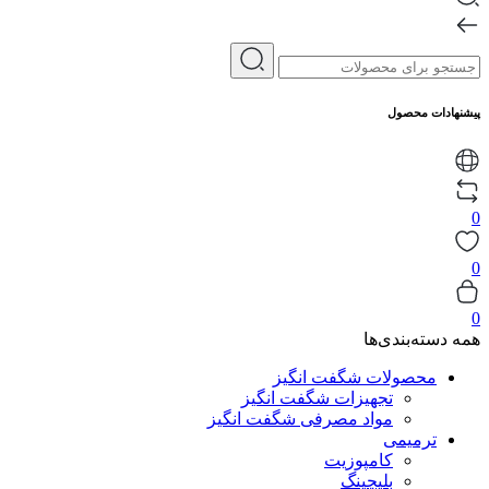
پیشنهادات محصول
0
0
0
همه دسته‌بندی‌ها
محصولات شگفت انگیز
تجهیزات شگفت انگیز
مواد مصرفی شگفت انگیز
ترمیمی
کامپوزیت
بلیچینگ