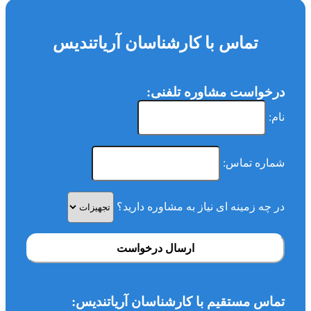
تماس با کارشناسان آریاتندیس
درخواست مشاوره تلفنی:
نام:
شماره تماس:
در چه زمینه ای نیاز به مشاوره دارید؟
ارسال درخواست
تماس مستقیم با کارشناسان آریاتندیس: