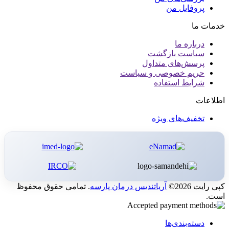
پروفایل من
خدمات ما
درباره ما
سیاست بازگشت
پرسش‌های متداول
حریم خصوصی و سیاست
شرایط استفاده
اطلاعات
تخفیف‌های ویژه
کپی رایت 2026©
آریاتندیس درمان پارسه
. تمامی حقوق محفوظ
است.
دسته‌بندی‌ها