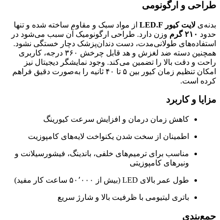
طراحی و ارگونومی
بدنه‌ی
لایت کیور LED.F
از مواد سبک و مقاوم ساخته شده و تنها
حدود
۲۱۰ گرم
وزن دارد. طراحی ارگونومیک آن سبب می‌شود در
استفاده‌های طولانی‌مدت، دست دندان‌پزشک دچار خستگی نشود.
همچنین دسته ضد لغزش و هد قابل چرخش ۳۶۰ درجه، کاربری
راحت و دقت بالا را تضمین می‌کند. وجود نمایشگر دیجیتال نیز
امکان تنظیم زمان کیور بین ۵ تا ۴۰ ثانیه را به‌صورت دقیق فراهم
کرده است.
مزایا و کاربرد
کاهش زمان درمان و افزایش سرعت کیورینگ
اطمینان از سخت شدن یکنواخت لایه‌های کامپوزیت
مناسب برای ترمیم‌های خلفی، باندینگ، فیشورسیلانت و
ونیرهای کامپوزیتی
طول عمر بالای LED (بیش از ۵۰٬۰۰۰ ساعت کار مفید)
باتری لیتیومی با ظرفیت بالا و شارژ سریع
جمع‌بندی