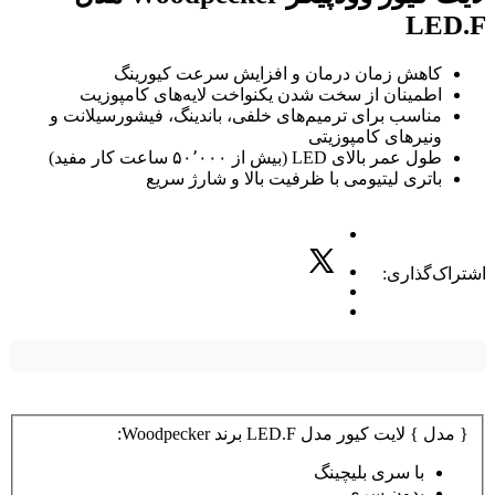
LED.F
کاهش زمان درمان و افزایش سرعت کیورینگ
اطمینان از سخت شدن یکنواخت لایه‌های کامپوزیت
مناسب برای ترمیم‌های خلفی، باندینگ، فیشورسیلانت و
ونیرهای کامپوزیتی
طول عمر بالای LED (بیش از ۵۰٬۰۰۰ ساعت کار مفید)
باتری لیتیومی با ظرفیت بالا و شارژ سریع
اشتراک‌گذاری:
{ مدل } لایت کیور مدل LED.F برند Woodpecker:
با سری بلیچینگ
بدون سری