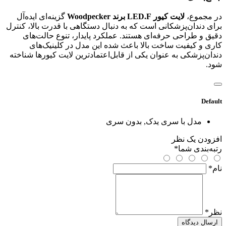
در مجموع،
لایت کیور LED.F برند Woodpecker
گزینه‌ای ایده‌آل
برای دندان‌پزشکانی است که به دنبال دستگاهی با قدرت بالا، کنترل
دقیق و طراحی حرفه‌ای هستند. عملکرد پایدار، تنوع حالت‌های
کاری و کیفیت ساخت بالا باعث شده این مدل در کلینیک‌های
دندان‌پزشکی به عنوان یکی از قابل‌اعتمادترین لایت کیورها شناخته
شود.
Default
مدل
با سری یدک, بدون سری
افزودن یک نظر
رتبه‌بندی شما
*
نام
*
نظر
*
ارسال دیدگاه