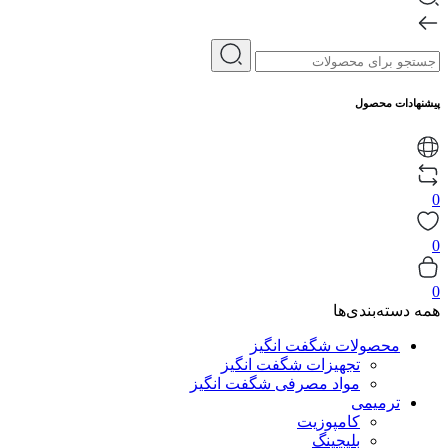
پیشنهادات محصول
0
0
0
همه دسته‌بندی‌ها
محصولات شگفت انگیز
تجهیزات شگفت انگیز
مواد مصرفی شگفت انگیز
ترمیمی
کامپوزیت
بلیچینگ