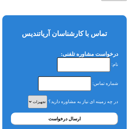
تماس با کارشناسان آریاتندیس
درخواست مشاوره تلفنی:
نام:
شماره تماس:
در چه زمینه ای نیاز به مشاوره دارید؟
ارسال درخواست