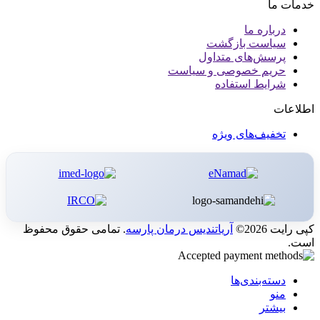
خدمات ما
درباره ما
سیاست بازگشت
پرسش‌های متداول
حریم خصوصی و سیاست
شرایط استفاده
اطلاعات
تخفیف‌های ویژه
کپی رایت 2026©
آریاتندیس درمان پارسه
. تمامی حقوق محفوظ
است.
دسته‌بندی‌ها
منو
بیشتر