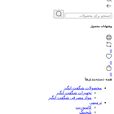
پیشنهادات محصول
0
0
0
همه دسته‌بندی‌ها
محصولات شگفت انگیز
تجهیزات شگفت انگیز
مواد مصرفی شگفت انگیز
ترمیمی
کامپوزیت
بلیچینگ