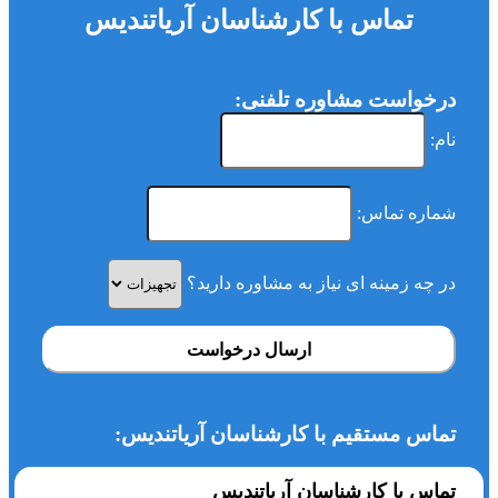
تماس با کارشناسان آریاتندیس
درخواست مشاوره تلفنی:
نام:
شماره تماس:
در چه زمینه ای نیاز به مشاوره دارید؟
ارسال درخواست
تماس مستقیم با کارشناسان آریاتندیس:
تماس با کارشناسان آریاتندیس