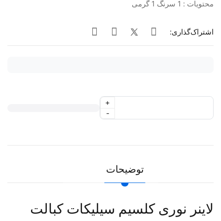
محتویات : 1 سرنگ 1 گرمی
اشتراک‌گذاری:
+
-
توضیحات
لاینر نوری کلسیم سیلیکات کبالت