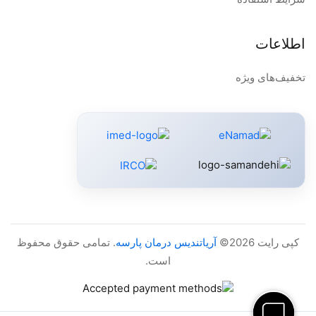
اطلاعات
تخفیف‌های ویژه
کپی رایت 2026©
آریاتندیس درمان پارسه
. تمامی حقوق محفوظ
است.