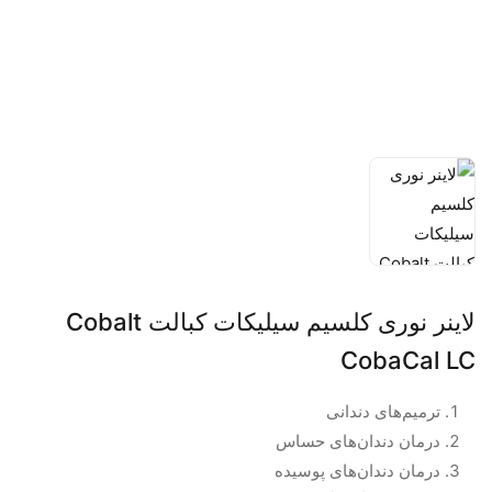
لاینر نوری کلسیم سیلیکات کبالت Cobalt
CobaCal LC
ترمیم‌های دندانی
درمان دندان‌های حساس
درمان دندان‌های پوسیده