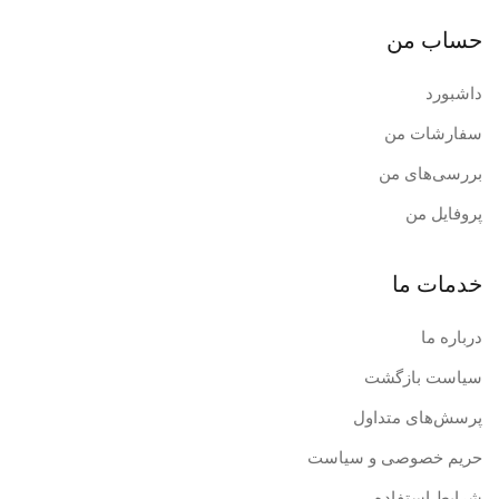
حساب من
داشبورد
سفارشات من
بررسی‌های من
پروفایل من
خدمات ما
درباره ما
سیاست بازگشت
پرسش‌های متداول
حریم خصوصی و سیاست
شرایط استفاده