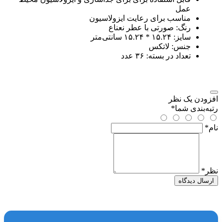
عمل
مناسب برای رعایت ایزولاسیون
رنگ: صورتی با عطر نعناع
سایز: ۱۵.۲۴ * ۱۵.۲۴ سانتی‌متر
جنس: لاتکس
تعداد در بسته: ۳۶ عدد
افزودن یک نظر
رتبه‌بندی شما
*
نام
*
نظر
*
ارسال دیدگاه