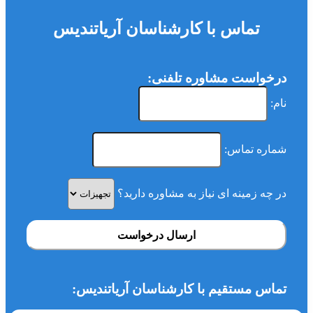
تماس با کارشناسان آریاتندیس
درخواست مشاوره تلفنی:
نام:
شماره تماس:
در چه زمینه ای نیاز به مشاوره دارید؟
ارسال درخواست
تماس مستقیم با کارشناسان آریاتندیس: