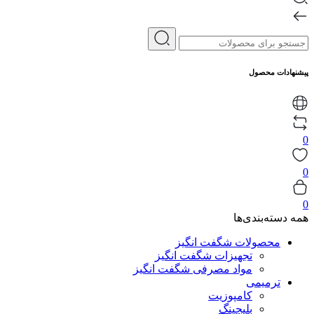
پیشنهادات محصول
0
0
0
همه دسته‌بندی‌ها
محصولات شگفت انگیز
تجهیزات شگفت انگیز
مواد مصرفی شگفت انگیز
ترمیمی
کامپوزیت
بلیچینگ