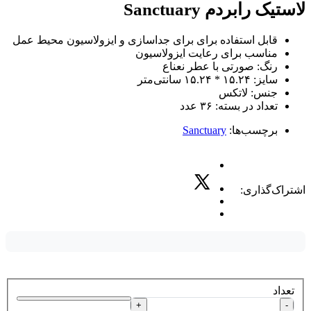
لاستیک رابردم Sanctuary
قابل استفاده برای برای جداسازی و ایزولاسیون محیط عمل
مناسب برای رعایت ایزولاسیون
رنگ: صورتی با عطر نعناع
سایز: ۱۵.۲۴ * ۱۵.۲۴ سانتی‌متر
جنس: لاتکس
تعداد در بسته: ۳۶ عدد
برچسب‌ها:
Sanctuary
اشتراک‌گذاری:
تعداد
+
-