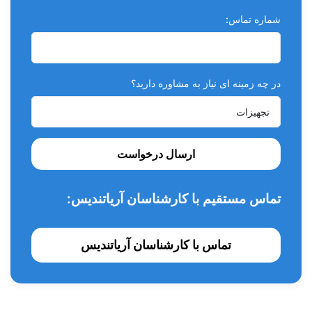
شماره تماس:
در چه زمینه ای نیاز به مشاوره دارید؟
ارسال درخواست
تماس مستقیم با کارشناسان آریاتندیس:
تماس با کارشناسان آریاتندیس