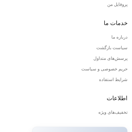
پروفایل من
خدمات ما
درباره ما
سیاست بازگشت
پرسش‌های متداول
حریم خصوصی و سیاست
شرایط استفاده
اطلاعات
تخفیف‌های ویژه