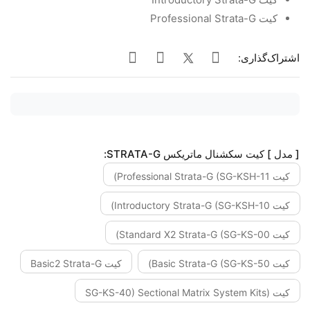
کیت Professional Strata-G
اشتراک‌گذاری:
[ مدل ] کیت سکشنال ماتریکس STRATA-G:
کیت Professional Strata-G (SG-KSH-11)
کیت Introductory Strata-G (SG-KSH-10)
کیت Standard X2 Strata-G (SG-KS-00)
کیت Basic Strata-G (SG-KS-50)
کیت Basic2 Strata-G
کیت (SG-KS-40) Sectional Matrix System Kits