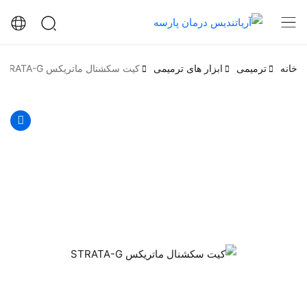
خانه
ترمیمی
ابزار های ترمیمی
کیت سکشنال ماتریکس STRATA-G