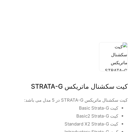
کیت سکشنال ماتریکس STRATA-G
کیت سکشنال ماتریکس STRATA-G در 5 مدل می باشد:
کیت Basic Strata-G
کیت Basic2 Strata-G
کیت Standard X2 Strata-G
کیت Introductory Strata-G