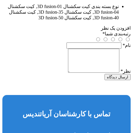
نوع بسته بندی
کیت سکشنال 3D fusion-01, کیت سکشنال
3D fusion-04, کیت سکشنال 3D fusion-35, کیت سکشنال
3D fusion-40, کیت سکشنال 3D fusion-50
افزودن یک نظر
رتبه‌بندی شما
*
نام
*
نظر
*
ارسال دیدگاه
تماس با کارشناسان آریاتندیس