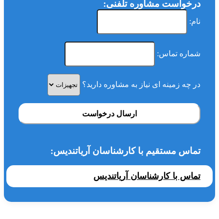
درخواست مشاوره تلفنی:
نام:
شماره تماس:
در چه زمینه ای نیاز به مشاوره دارید؟
ارسال درخواست
تماس مستقیم با کارشناسان آریاتندیس:
تماس با کارشناسان آریاتندیس