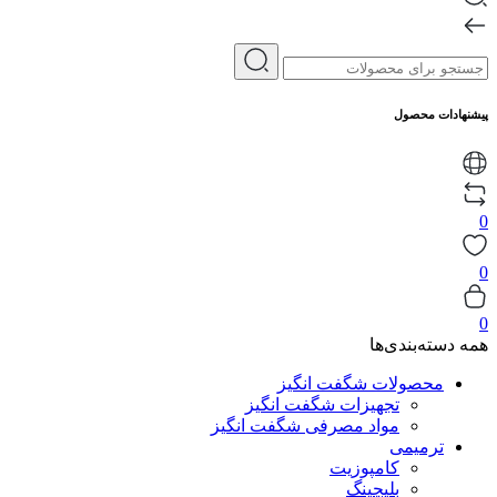
پیشنهادات محصول
0
0
0
همه دسته‌بندی‌ها
محصولات شگفت انگیز
تجهیزات شگفت انگیز
مواد مصرفی شگفت انگیز
ترمیمی
کامپوزیت
بلیچینگ