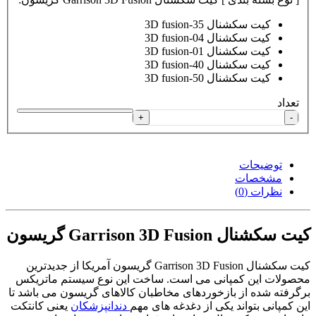
کیت سکشنال 3D fusion-35
کیت سکشنال 3D fusion-04
کیت سکشنال 3D fusion-01
کیت سکشنال 3D fusion-40
کیت سکشنال 3D fusion-50
تعداد
+
-
توضیحات
مشخصات
نظرات (0)
کیت سکشنال Garrison 3D Fusion گریسون
کیت سکشنال Garrison 3D Fusion گریسون آمریکا از جدیدترین
محصولات این کمپانی می است. ساخت این نوع سیستم ماتریکس
برگرفته شده از بازخوردهای مخاطبان کالاهای گریسون می باشد تا
این کمپانی بتواند یکی از دغدغه های مهم
دندانپزشکان
یعنی کانتکت