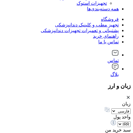
تجهیزات استوک
همه دسته‌بندی‌ها
فروشگاه
تجهیز مطب و کلینیک دندانپزشکی
پشتیبانی و تعمیرات تجهیزات دندانپزشکی
راهنمای خرید
تماس با ما
تماس
بلاگ
زبان و ارز
زبان
واحد پول
سبد خرید من