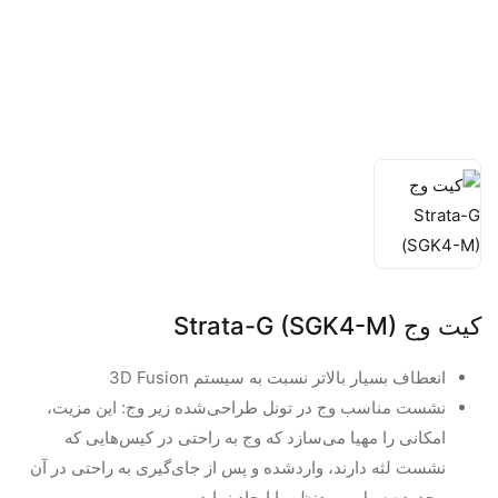
کیت وج Strata-G (SGK4-M)
انعطاف بسیار بالاتر نسبت به سیستم 3D Fusion
نشست مناسب وج در تونل طراحی‌شده زیر وج: این مزیت،
امکانی را مهیا می‌سازد که وج به راحتی در کیس‌هایی که
نشست لثه دارند، واردشده و پس از جای‌گیری به راحتی در آن
محدوده سیل موردنظر را ایجاد نماید.