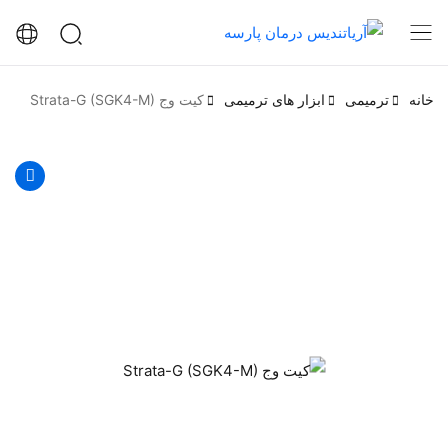
خانه
ترمیمی
ابزار های ترمیمی
کیت وج Strata-G (SGK4-M)