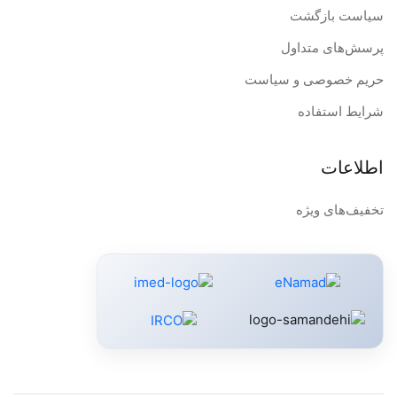
سیاست بازگشت
پرسش‌های متداول
حریم خصوصی و سیاست
شرایط استفاده
اطلاعات
تخفیف‌های ویژه