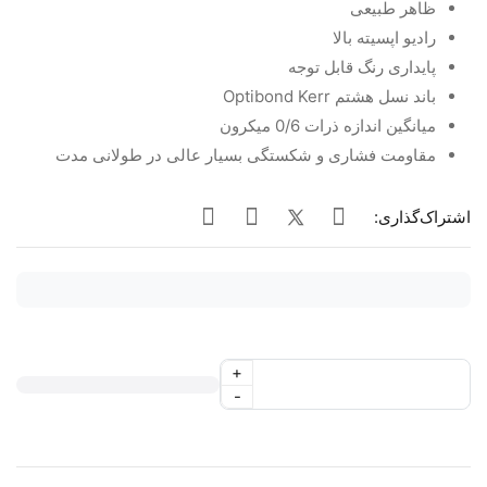
ظاهر طبیعی
رادیو اپسیته بالا
پایداری رنگ قابل توجه
باند نسل هشتم Optibond Kerr
میانگین اندازه ذرات 0/6 میکرون
مقاومت فشاری و شکستگی بسیار عالی در طولانی مدت
اشتراک‌گذاری:
+
-