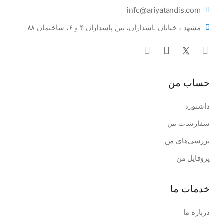
info@ariya
tandis.com
مشهد ، خیابان پاسداران، بین پاسداران ۴ و ۶، ساختمان ۸۸
حساب من
داشبورد
سفارشات من
بررسی‌های من
پروفایل من
خدمات ما
درباره ما