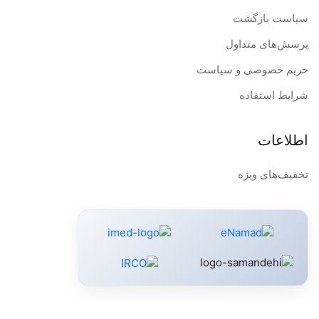
سیاست بازگشت
پرسش‌های متداول
حریم خصوصی و سیاست
شرایط استفاده
اطلاعات
تخفیف‌های ویژه