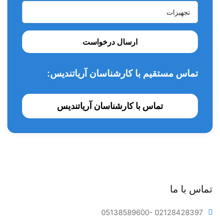
ارسال درخواست
تماس مستقیم با کارشناسان آریاتندیس:
تماس با کارشناسان آریاتندیس
تماس با ما
05138589600
- 02128428397