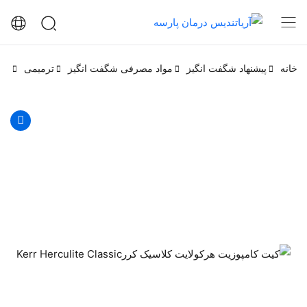
خانه
پیشنهاد شگفت انگیز
مواد مصرفی شگفت انگیز
ترمیمی
کام