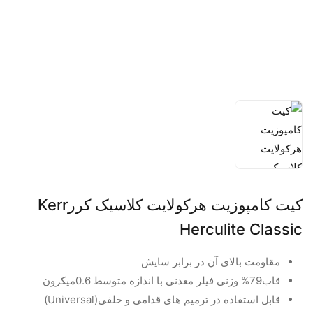
کیت کامپوزیت هرکولایت کلاسیک کررKerr
Herculite Classic
مقاومت بالای آن در برابر سایش
قاب79% وزنی فیلر معدنی با اندازه متوسط 0.6میکرون
قابل استفاده در ترمیم های قدامی و خلفی(Universal)