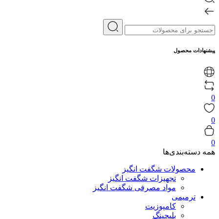
پیشنهادات محصول
0
0
0
همه دسته‌بندی‌ها
محصولات شگفت انگیز
تجهیزات شگفت انگیز
مواد مصرفی شگفت انگیز
ترمیمی
کامپوزیت
بلیچینگ