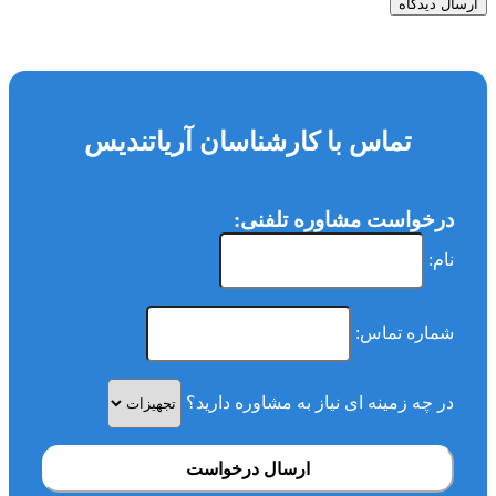
ارسال دیدگاه
تماس با کارشناسان آریاتندیس
درخواست مشاوره تلفنی:
نام:
شماره تماس:
در چه زمینه ای نیاز به مشاوره دارید؟
ارسال درخواست