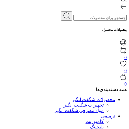
پیشنهادات محصول
0
0
0
همه دسته‌بندی‌ها
محصولات شگفت انگیز
تجهیزات شگفت انگیز
مواد مصرفی شگفت انگیز
ترمیمی
کامپوزیت
بلیچینگ