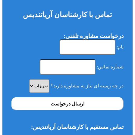
تماس با کارشناسان آریاتندیس
درخواست مشاوره تلفنی:
نام:
شماره تماس:
در چه زمینه ای نیاز به مشاوره دارید؟
ارسال درخواست
تماس مستقیم با کارشناسان آریاتندیس: