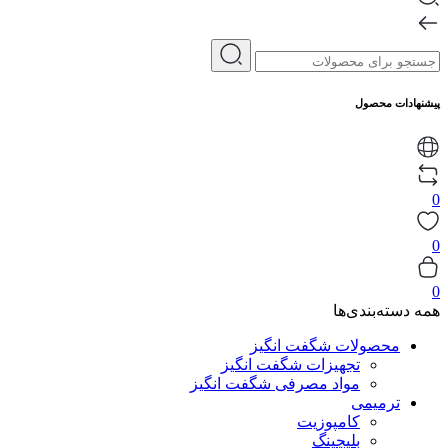
پیشنهادات محصول
0
0
0
همه دسته‌بندی‌ها
محصولات شگفت انگیز
تجهیزات شگفت انگیز
مواد مصرفی شگفت انگیز
ترمیمی
کامپوزیت
بلیچینگ