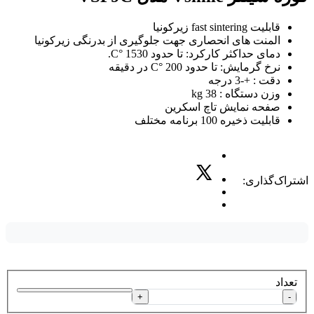
قابلیت fast sintering زیرکونیا
المنت های انحصاری جهت جلوگیری از بدرنگی زیرکونیا
دمای حداکثر کارکرد: تا حدود 1530 °C.
نرخ گرمایش: تا حدود 200 °C در دقیقه
دقت : +-3 درجه
وزن دستگاه : 38 kg
صفحه نمایش تاچ اسکرین
قابلیت ذخیره 100 برنامه مختلف
اشتراک‌گذاری:
تعداد
+
-