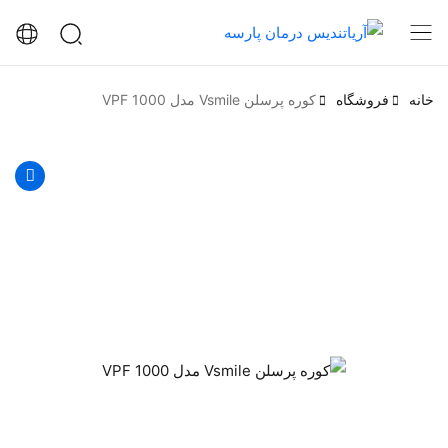
خانه
فروشگاه
کوره پرسلن Vsmile مدل VPF 1000