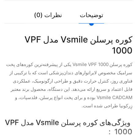
توضیحات
نظرات (0)
کوره پرسلن Vsmile مدل VPF
1000
کوره پرسلن
Vsmile VPF 1000 یکی از پیشرفته‌ترین کوره‌های پخت
سرامیک مخصوص لابراتوارهای دندان‌پزشکی است که با ترکیبی از
فناوری روز، کنترل حرارت دقیق و طراحی ارگونومیک، عملکردی
قابل اعتماد و سریع ارائه می‌دهد. این دستگاه، محصول برند معتبر
Vsmile CADCAM بوده و برای پخت انواع پرسلن، فلدسپات، و
زِرکونیا طراحی شده است.
ویژگی‌های کوره پرسلن Vsmile مدل VPF
1000 :