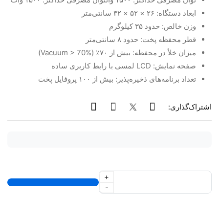
ابعاد دستگاه: ۲۶ × ۵۲ × ۳۲ سانتی‌متر
وزن خالص: حدود ۳۵ کیلوگرم
قطر محفظه پخت: حدود ۸ سانتی‌متر
میزان خلأ در محفظه: بیش از ۷۰٪ (Vacuum > 70%)
صفحه نمایش: LCD لمسی با رابط کاربری ساده
تعداد برنامه‌های ذخیره‌پذیر: بیش از ۱۰۰ پروفایل پخت
اشتراک‌گذاری:
+
-