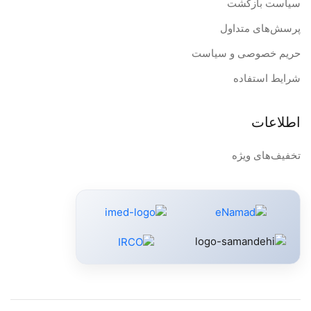
سیاست بازگشت
پرسش‌های متداول
حریم خصوصی و سیاست
شرایط استفاده
اطلاعات
تخفیف‌های ویژه