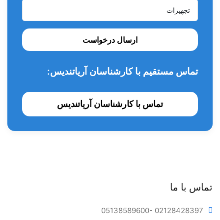
ارسال درخواست
تماس مستقیم با کارشناسان آریاتندیس:
تماس با کارشناسان آریاتندیس
تماس با ما
05138589600
- 02128428397