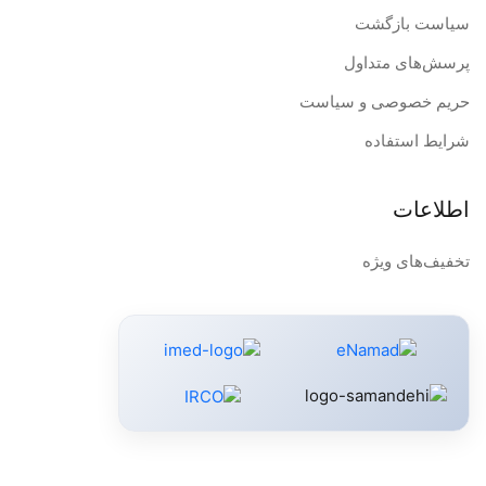
سیاست بازگشت
پرسش‌های متداول
حریم خصوصی و سیاست
شرایط استفاده
اطلاعات
تخفیف‌های ویژه