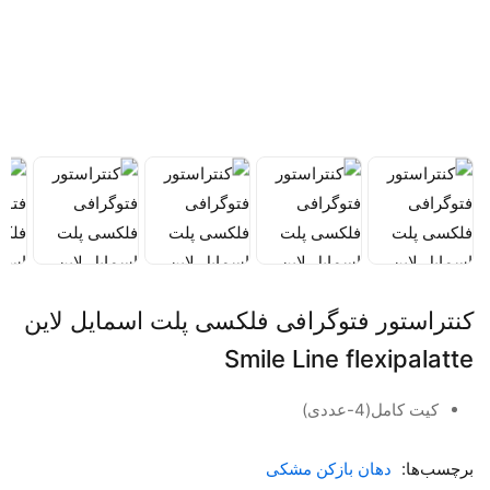
کنتراستور فتوگرافی فلکسی پلت اسمایل لاین
Smile Line flexipalatte
کیت کامل(4-عددی)
برچسب‌ها:
دهان بازکن مشکی