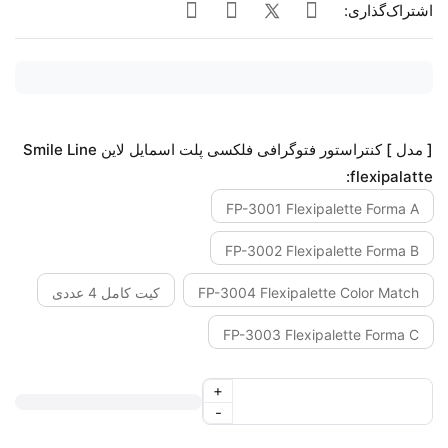
اشتراک‌گذاری:
[ مدل ] کنتراستور فتوگرافی فلکسی پلت اسمایل لاین Smile Line
flexipalatte:
FP-3001 Flexipalette Forma A
FP-3002 Flexipalette Forma B
FP-3004 Flexipalette Color Match
کیت کامل 4 عددی
FP-3003 Flexipalette Forma C
+
-