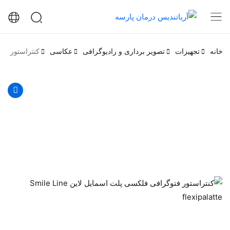
خانه
تجهیزات
تصویر برداری و رادیوگرافی
عکاسی
کنتراستور فتوگرافی 