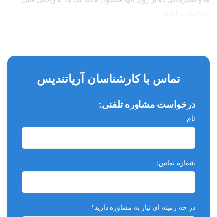
شناسایی باشند
تماس با کارشناسان آریاتندیس
درخواست مشاوره تلفنی:
نام:
شماره تماس:
در چه زمینه ای نیاز به مشاوره دارید؟