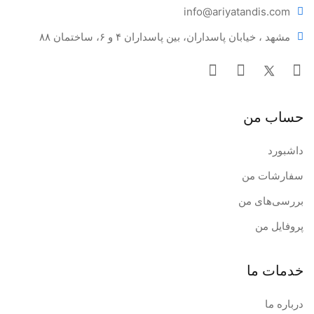
info@ariya
tandis.com
مشهد ، خیابان پاسداران، بین پاسداران ۴ و ۶، ساختمان ۸۸
حساب من
داشبورد
سفارشات من
بررسی‌های من
پروفایل من
خدمات ما
درباره ما