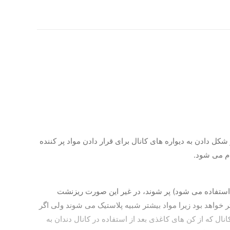
دادن به دیواره های کانال برای قرار دادن مواد پر کننده
ام می شود.
آن استفاده می شود) پر شوند، در غیر این صورت ریزنشت
وفق تر خواهد بود زیرا مواد بیشتر شبیه پلاستیک می شوند ولی اگر
 که از کن های کاغذی بعد از استفاده در کانال دندان به