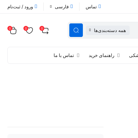
تماس
فارسی
ورود / ثبت‌نام
0
0
0
همه دسته‌بندی‌ها
زشکی
راهنمای خرید
تماس با ما