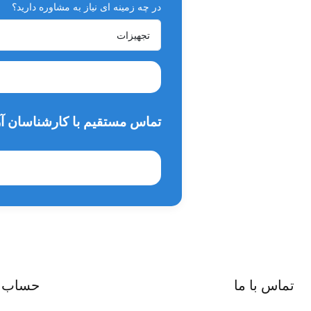
در چه زمینه ای نیاز به مشاوره دارید؟
تماس مستقیم با کارشناسان آر
تماس با ما
حساب 