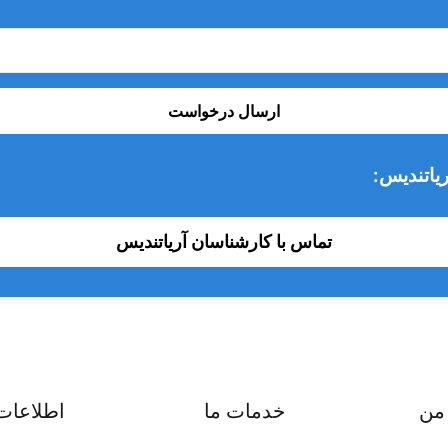
ارسال درخواست
یاتندیس:
تماس با کارشناسان آریاتندیس
من
خدمات ما
اطلاعات