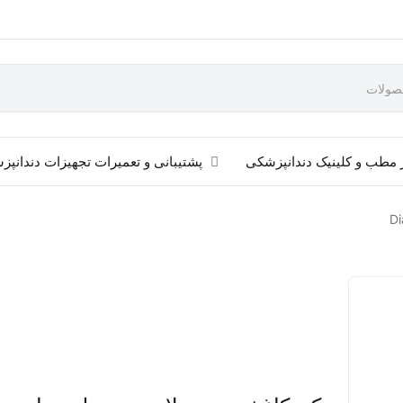
 مطب و کلینیک دندانپزشکی
پشتیبانی و تعمیرات تجهیزات دندانپ