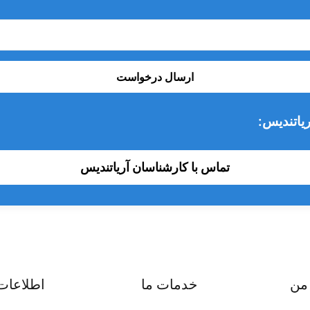
ارسال درخواست
یاتندیس:
تماس با کارشناسان آریاتندیس
من
خدمات ما
اطلاعات