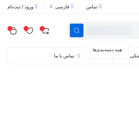
تماس
فارسی
ورود / ثبت‌نام
همه دسته‌بندی‌ها
زشکی
راهنمای خرید
تماس با ما