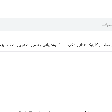
 مطب و کلینیک دندانپزشکی
پشتیبانی و تعمیرات تجهیزات دندانپ