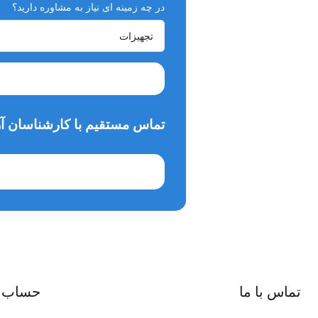
در چه زمینه ای نیاز به مشاوره دارید؟
تماس مستقیم با کارشناسان آر
تماس با ما
حساب 