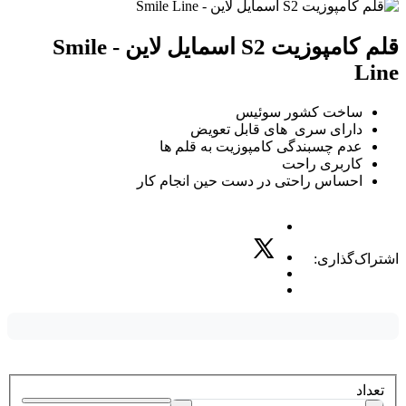
قلم کامپوزیت S2 اسمایل لاین - Smile
Line
ساخت کشور سوئیس
دارای سری های قابل تعویض
عدم چسبندگی کامپوزیت به قلم ها
کاربری راحت
احساس راحتی در دست حین انجام کار
اشتراک‌گذاری:
تعداد