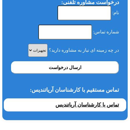
درخواست مشاوره تلفنی:
نام:
شماره تماس:
در چه زمینه ای نیاز به مشاوره دارید؟
ارسال درخواست
تماس مستقیم با کارشناسان آریاتندیس:
تماس با کارشناسان آریاتندیس