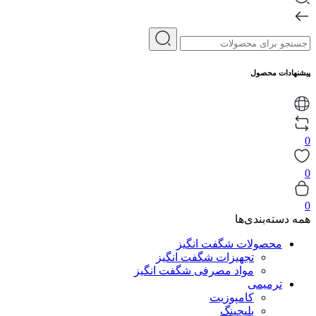
پیشنهادات محصول
0
0
0
همه دسته‌بندی‌ها
محصولات شگفت انگیز
تجهیزات شگفت انگیز
مواد مصرفی شگفت انگیز
ترمیمی
کامپوزیت
بلیچینگ