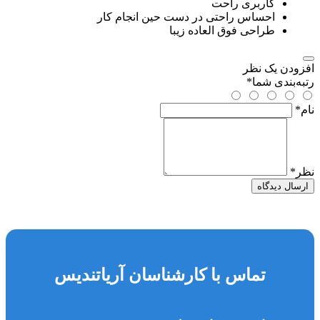
کاربری راحت
احساس راحتی در دست حین انجام کار
طراحی فوق العاده زیبا
افزودن یک نظر
رتبه‌بندی شما
*
نام
*
نظر
*
ارسال دیدگاه
تماس با کارشناسان آریاتندیس