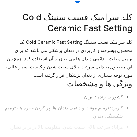
کلد سرامیک فست ستینگ Cold
Ceramic Fast Setting
کلد سرامیک فست ستینگ Cold Ceramic Fast Setting یک
محصول پیشرفته و کاربردی در دندان پزشکی می باشد که برای
ترمیم موقت و دائمی دندان ها می توان از آن استفاده کرد. همچنین
این محصول به دلیل سرعت بالای سفت شدن و کیفیت بسیار عالی،
مورد توجه بسیاری از دندان پزشکان قرار گرفته است
ویژگی ها و مشخصات
کشور سازنده : ایران
کاربرد: ترمیم موقت و دائمی دندان ها، پر کردن حفره ها، ترمیم
شکستگی دندان
مزایا : سرعت بالای سفت شدن، مقاومت بالا در برابر فشار،
سازگاری با بافت دندان