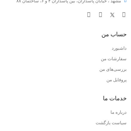
مشهد ، خیابان پاسداران، بین پاسداران ۴ و ۶، ساختمان ۸۸
حساب من
داشبورد
سفارشات من
بررسی‌های من
پروفایل من
خدمات ما
درباره ما
سیاست بازگشت