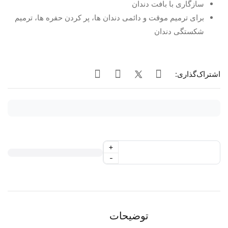
سازگاری با بافت دندان
برای ترمیم موقت و دائمی دندان ها، پر کردن حفره ها، ترمیم
شکستگی دندان
اشتراک‌گذاری:
+
-
توضیحات