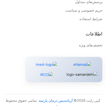
پرسش‌های متداول
حریم خصوصی و سیاست
شرایط استفاده
اطلاعات
تخفیف‌های ویژه
کپی رایت 2026©
آریاتندیس درمان پارسه
. تمامی حقوق محفوظ