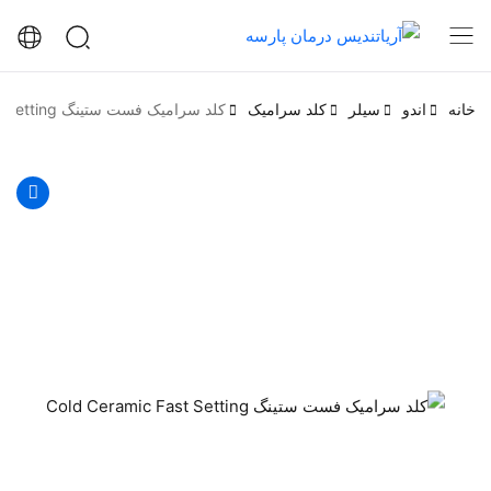
خانه
اندو
سیلر
کلد سرامیک
کلد سرامیک فست ستینگ Cold Ceramic Fast Setting