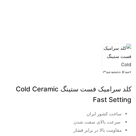
کلد سرامیک فست ستینگ Cold Ceramic
Fast Setting
ساخت کشور ایران
سرعت بالای سفت شدن
مقاومت بالا در برابر فشار