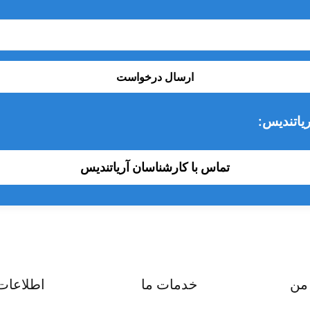
ارسال درخواست
یاتندیس:
تماس با کارشناسان آریاتندیس
من
خدمات ما
اطلاعات