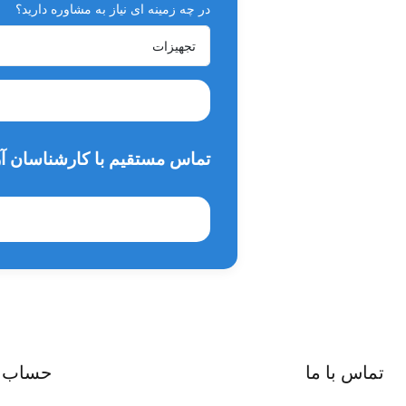
در چه زمینه ای نیاز به مشاوره دارید؟
تماس مستقیم با کارشناسان آر
تماس با ما
حساب 