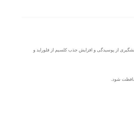
ت پیشگیری از پوسیدگی و افزایش جذب کلسیم از فلوراید و