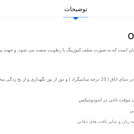
توضیحات
رکننده موقت دندان است که به صورت سلف کیورینگ با رطوبت سفت می شود. و جه
ی
 زبان و سایر بافت های دهانی