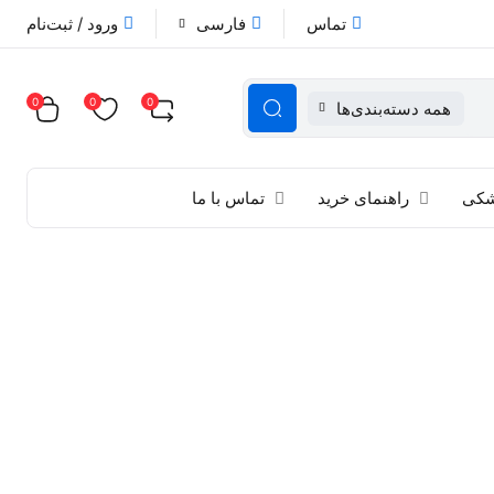
تماس
فارسی
ورود / ثبت‌نام
0
0
0
همه دسته‌بندی‌ها
زشکی
راهنمای خرید
تماس با ما