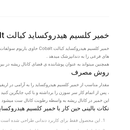
خمیر کلسیم هیدروکساید کبالت Cobalt
های فرعی را به دندانپزشک میدهد .
همچنین میتواند به عنوان پوشاننده ی فضای کانال ریشه در بین
روش مصرف
مقدار مناسب از خمیر کلسیم هیدروکساید را به آرامی در اریف
، پس از اتمام کار سر سوزن را برداشته و با کپ جایگزین کنید .
این خمیر در کانال ریشه به واسطه رطوبت کانال ست میشود .هم
نکات بالینی حین کار با خمیر کلسیم هیدروکسای
این محصول فقط برای کاربرد دندانی طراحی شده است .