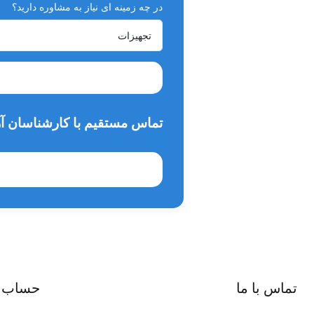
در چه زمینه ای نیاز به مشاوره دارید؟
تماس مستقیم با کارشناسان آر
تماس با ما
حساب 