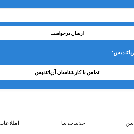
ارسال درخواست
یاتندیس:
تماس با کارشناسان آریاتندیس
من
خدمات ما
اطلاعات