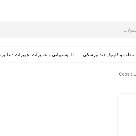
 مطب و کلینیک دندانپزشکی
پشتیبانی و تعمیرات تجهیزات دندانپ
Co