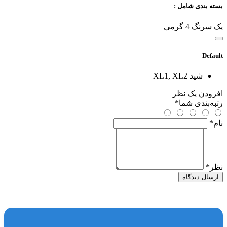
بسته بندی شامل :
یک سرنگ 4 گرمی
Default
شید
XL1, XL2
افزودن یک نظر
رتبه‌بندی شما
*
نام
*
نظر
*
ارسال دیدگاه