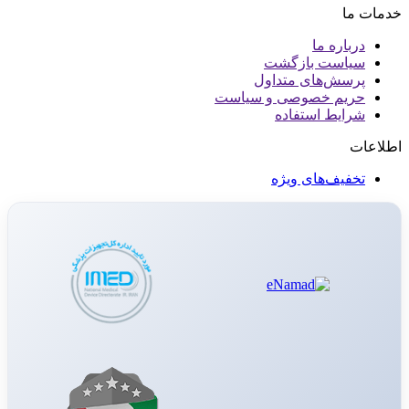
خدمات ما
درباره ما
سیاست بازگشت
پرسش‌های متداول
حریم خصوصی و سیاست
شرایط استفاده
اطلاعات
تخفیف‌های ویژه