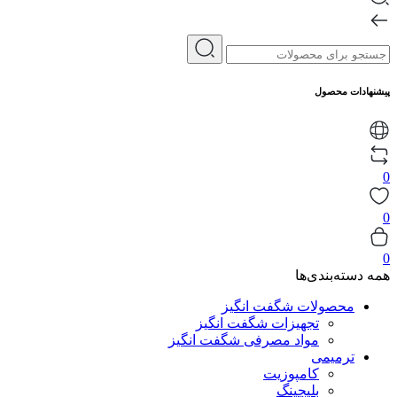
پیشنهادات محصول
0
0
0
همه دسته‌بندی‌ها
محصولات شگفت انگیز
تجهیزات شگفت انگیز
مواد مصرفی شگفت انگیز
ترمیمی
کامپوزیت
بلیچینگ