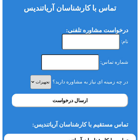
تماس با کارشناسان آریاتندیس
درخواست مشاوره تلفنی:
نام:
شماره تماس:
در چه زمینه ای نیاز به مشاوره دارید؟
ارسال درخواست
تماس مستقیم با کارشناسان آریاتندیس: