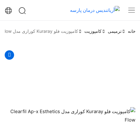
خانه
ترمیمی
کامپوزیت
کامپوزیت فلو Kuraray کوراری مدل Clearfil Ap-x Esthetics Flow