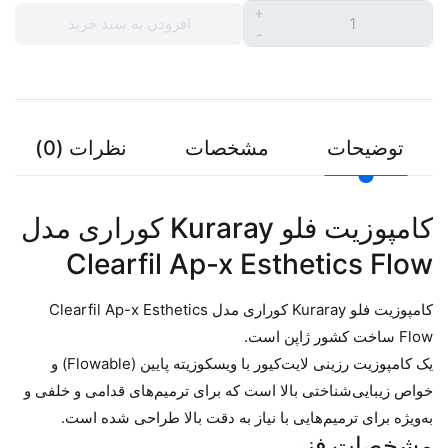
+
افزودن به سبد خرید
-
توضیحات
مشخصات
نظرات (0)
کامپوزیت فلو Kuraray کوراری مدل
Clearfil Ap-x Esthetics Flow
کامپوزیت فلو Kuraray کوراری مدل Clearfil Ap-x Esthetics
Flow ساخت کشور ژاپن است.
یک کامپوزیت رزینی لایت‌کیور با ویسکوزیته پایین (Flowable) و
خواص زیبایی‌شناختی بالا است که برای ترمیم‌های قدامی و خلفی و
به‌ویژه برای ترمیم‌هایی با نیاز به دقت بالا طراحی شده است.
مشخصات فنی