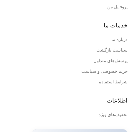
پروفایل من
خدمات ما
درباره ما
سیاست بازگشت
پرسش‌های متداول
حریم خصوصی و سیاست
شرایط استفاده
اطلاعات
تخفیف‌های ویژه