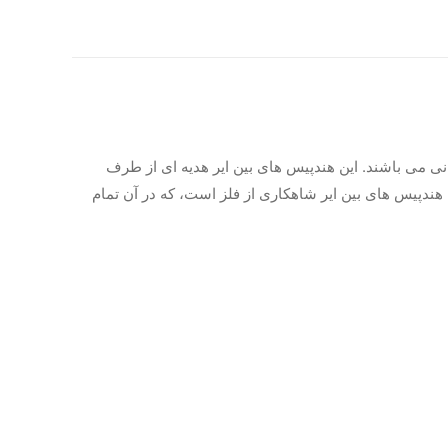
 کمپانی می باشند. این هندپیس های بین ایر هدیه ای از طرف
هندپیس های بین ایر شاهکاری از فلز است، که در آن تمام