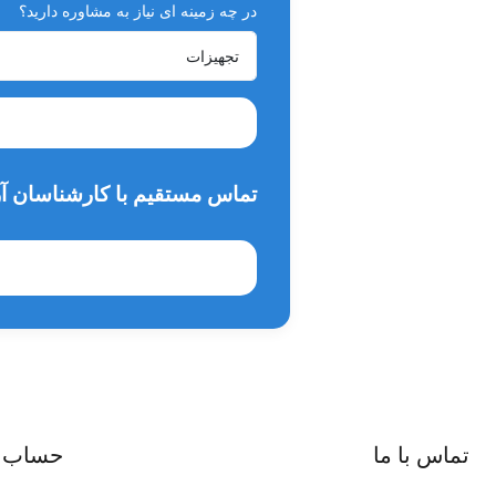
در چه زمینه ای نیاز به مشاوره دارید؟
تماس مستقیم با کارشناسان آر
تماس با ما
حساب 