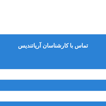
تماس با کارشناسان آریاتندیس