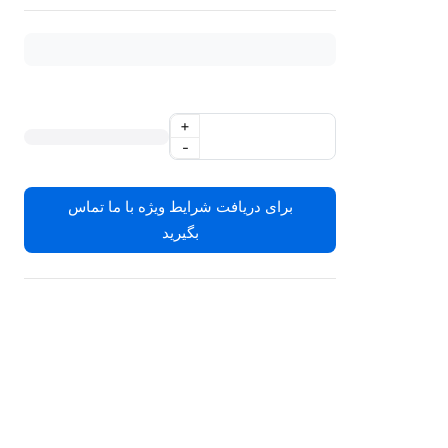
+
-
برای دریافت شرایط ویژه با ما تماس
بگیرید