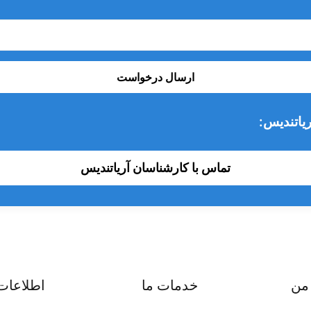
ارسال درخواست
یاتندیس:
تماس با کارشناسان آریاتندیس
من
خدمات ما
اطلاعات