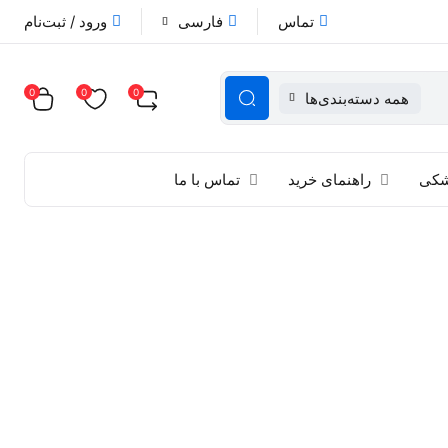
تماس
فارسی
ورود / ثبت‌نام
0
0
0
همه دسته‌بندی‌ها
زشکی
راهنمای خرید
تماس با ما