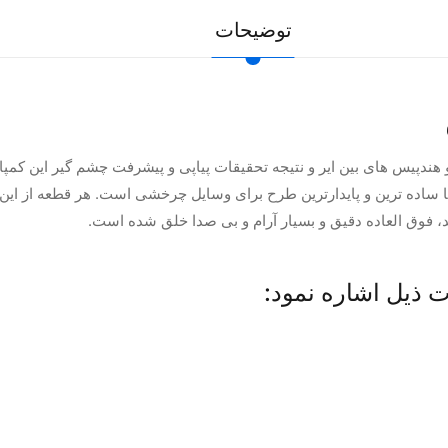
توضیحات
 آنگل ها و هندپیس های بین ایر و نتیجه تحقیقات پیاپی و پیشرفت چشم گیر این
ا ساده ترین و پایدارترین طرح برای وسایل چرخشی است. هر قطعه از این 
 فوق العاده دقیق و بسیار آرام و بی صدا خلق شده است.
 ذیل اشاره نمود: