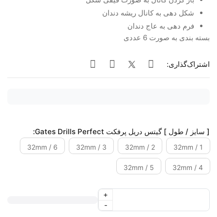
شکل دهی به کانال ریشه دندان
فرم دهی به عاج دندان
بسته بندی به صورت 6 عددی
اشتراک‌گذاری:
[ سایز / طول ] گیتس دریل پرفکت Gates Drills Perfect:
6 / 32mm
3 / 32mm
2 / 32mm
1 / 32mm
5 / 32mm
4 / 32mm
+
-