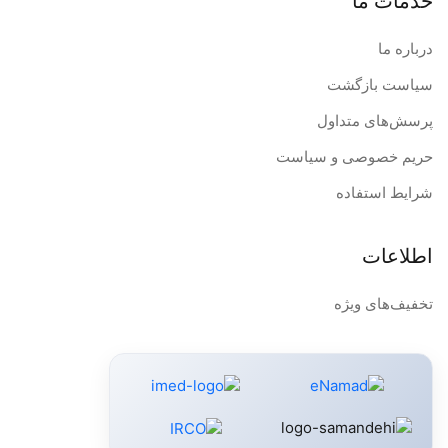
خدمات ما
درباره ما
سیاست بازگشت
پرسش‌های متداول
حریم خصوصی و سیاست
شرایط استفاده
اطلاعات
تخفیف‌های ویژه