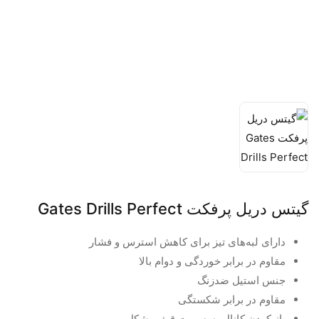
گیتس دریل پرفکت Gates Drills Perfect
دارای لبه‌های تیز برای کاهش استرس و فشار
مقاوم در برابر خوردگی و دوام بالا
جنس استیل ضدزنگ
مقاوم در برابر شکستگی
باز کردن کانال به صورت قیفی شکل