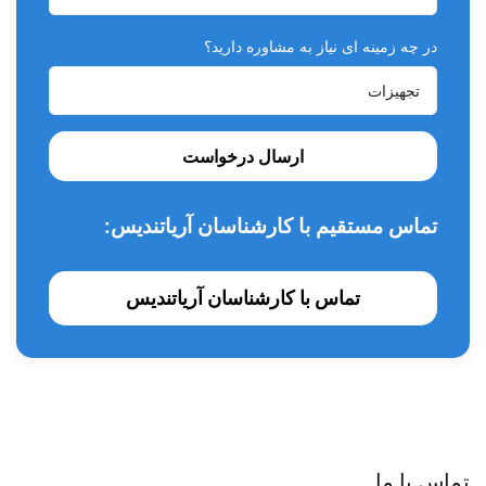
شدن، از قسمت بالایی شکسته می شود و برای بیمار و دندان
مشکلی به وجود نمی آورد.
در چه زمینه ای نیاز به مشاوره دارید؟
ارسال درخواست
تماس مستقیم با کارشناسان آریاتندیس:
تماس با کارشناسان آریاتندیس
تماس با ما