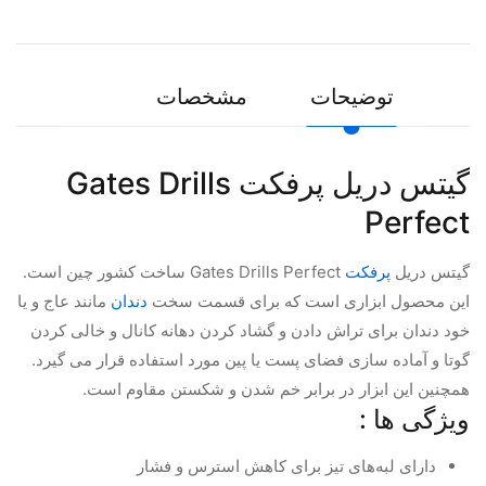
توضیحات
مشخصات
گیتس دریل پرفکت Gates Drills
Perfect
گیتس دریل
پرفکت
Gates Drills Perfect ساخت کشور چین است.
این محصول ابزاری است که برای قسمت سخت
دندان
مانند عاج و یا
خود دندان برای تراش دادن و گشاد کردن دهانه کانال و خالی کردن
گوتا و آماده سازی فضای پست یا پین مورد استفاده قرار می گیرد.
همچنین این ابزار در برابر خم شدن و شکستن مقاوم است.
ویژگی ها :
دارای لبه‌های تیز برای کاهش استرس و فشار